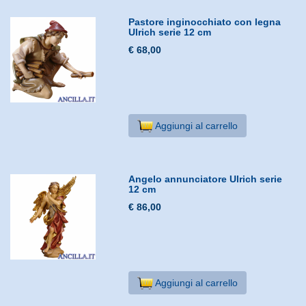
Pastore inginocchiato con legna
Ulrich serie 12 cm
€ 68,00
Aggiungi al carrello
Angelo annunciatore Ulrich serie
12 cm
€ 86,00
Aggiungi al carrello