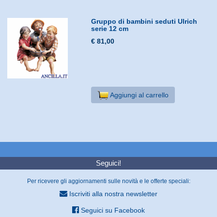
Gruppo di bambini seduti Ulrich
serie 12 cm
€ 81,00
Aggiungi al carrello
Seguici!
Per ricevere gli aggiornamenti sulle novità e le offerte speciali:
Iscriviti alla nostra newsletter
Seguici su Facebook