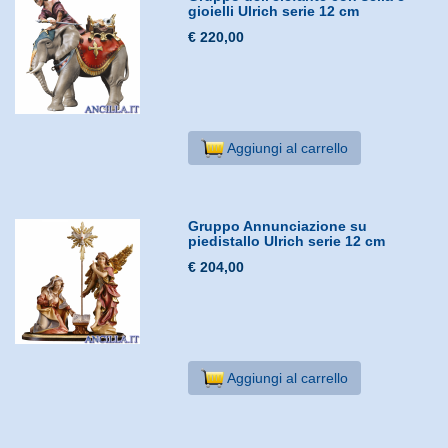
gioielli Ulrich serie 12 cm
€ 220,00
Aggiungi al carrello
Gruppo Annunciazione su
piedistallo Ulrich serie 12 cm
€ 204,00
Aggiungi al carrello