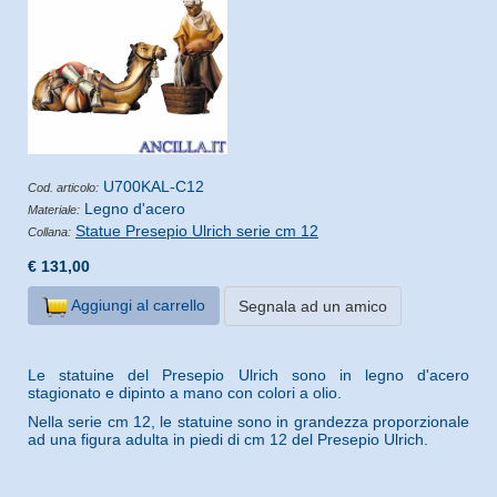
U700KAL-C12
Cod. articolo:
Legno d'acero
Materiale:
Statue Presepio Ulrich serie cm 12
Collana:
€ 131,00
Aggiungi al carrello
Segnala ad un amico
Le statuine del Presepio Ulrich sono in legno d'acero
stagionato e dipinto a mano con colori a olio.
Nella serie cm 12, le statuine sono in grandezza proporzionale
ad una figura adulta in piedi di cm 12 del Presepio Ulrich.