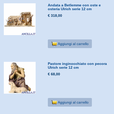
Andata a Betlemme con oste e
osteria Ulrich serie 12 cm
€ 318,00
Aggiungi al carrello
Pastore inginocchiato con pecora
Ulrich serie 12 cm
€ 68,00
Aggiungi al carrello