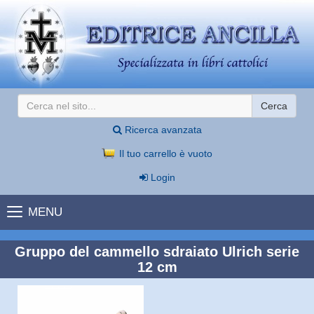
Cerca
Ricerca avanzata
Il tuo carrello è vuoto
Login
MENU
Gruppo del cammello sdraiato Ulrich serie
12 cm