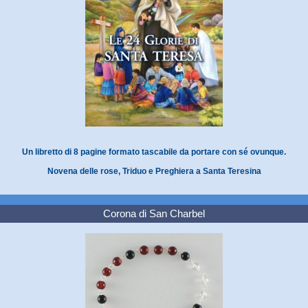
Un libretto di 8 pagine formato tascabile da portare con sé ovunque.
Novena delle rose, Triduo e Preghiera a Santa Teresina
Corona di San Charbel