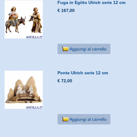
Fuga in Egitto Ulrich serie 12 cm
€ 167,00
Aggiungi al carrello
Ponte Ulrich serie 12 cm
€ 72,00
Aggiungi al carrello