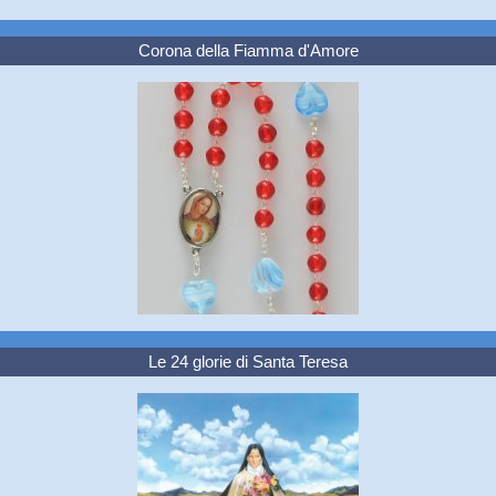
Corona della Fiamma d'Amore
Le 24 glorie di Santa Teresa