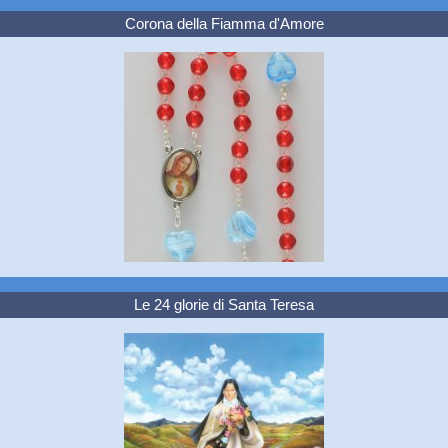
Corona della Fiamma d'Amore
Le 24 glorie di Santa Teresa