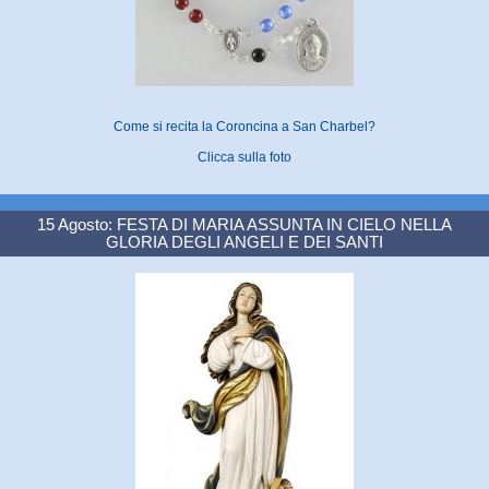
Come si recita la Coroncina a San Charbel?
Clicca sulla foto
15 Agosto: FESTA DI MARIA ASSUNTA IN CIELO NELLA
GLORIA DEGLI ANGELI E DEI SANTI