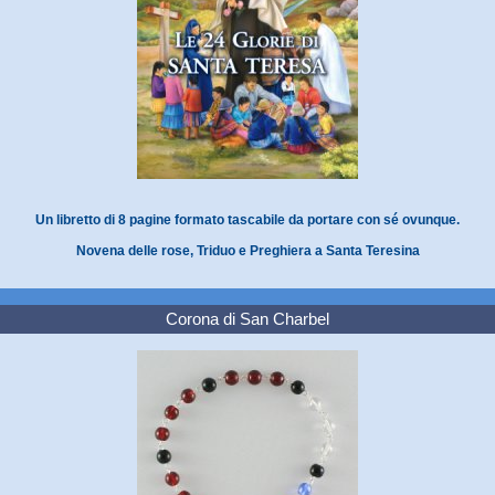
Un libretto di 8 pagine formato tascabile da portare con sé ovunque.
Novena delle rose, Triduo e Preghiera a Santa Teresina
Corona di San Charbel