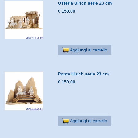
Osteria Ulrich serie 23 cm
€ 159,00
Aggiungi al carrello
Ponte Ulrich serie 23 cm
€ 159,00
Aggiungi al carrello