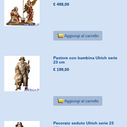
€ 498,00
Aggiungi al carrello
Pastore con bambina Ulrich serie
23 cm
€ 199,00
Aggiungi al carrello
Pecoraio seduto Ulrich serie 23