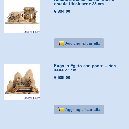
osteria Ulrich serie 23 cm
€ 804,00
Aggiungi al carrello
Fuga in Egitto con ponte Ulrich
serie 23 cm
€ 608,00
Aggiungi al carrello