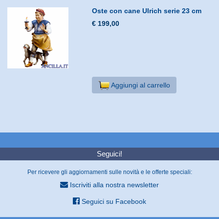
Oste con cane Ulrich serie 23 cm
€ 199,00
Aggiungi al carrello
Seguici!
Per ricevere gli aggiornamenti sulle novità e le offerte speciali:
Iscriviti alla nostra newsletter
Seguici su Facebook