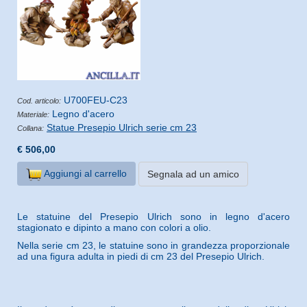
U700FEU-C23
Cod. articolo:
Legno d'acero
Materiale:
Statue Presepio Ulrich serie cm 23
Collana:
€ 506,00
Aggiungi al carrello
Segnala ad un amico
Le statuine del Presepio Ulrich sono in legno d'acero
stagionato e dipinto a mano con colori a olio.
Nella serie cm 23, le statuine sono in grandezza proporzionale
ad una figura adulta in piedi di cm 23 del Presepio Ulrich.