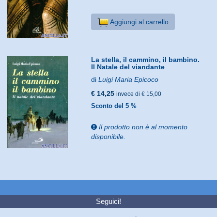
Aggiungi al carrello
La stella, il cammino, il bambino.
Il Natale del viandante
di
Luigi Maria Epicoco
€ 14,25
invece di € 15,00
Sconto del 5 %
Il prodotto non è al momento
disponibile.
Seguici!