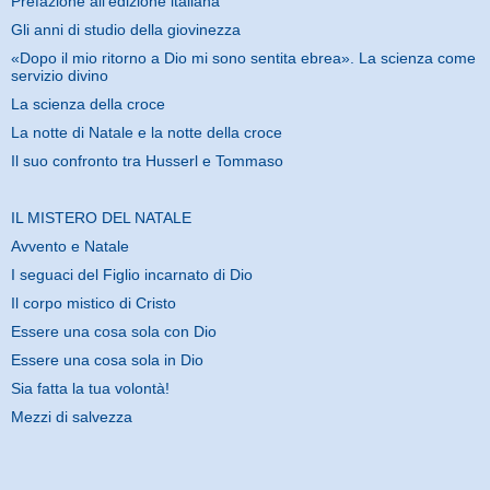
Prefazione all'edizione italiana
Gli anni di studio della giovinezza
«Dopo il mio ritorno a Dio mi sono sentita ebrea». La scienza come
servizio divino
La scienza della croce
La notte di Natale e la notte della croce
Il suo confronto tra Husserl e Tommaso
IL MISTERO DEL NATALE
Avvento e Natale
I seguaci del Figlio incarnato di Dio
Il corpo mistico di Cristo
Essere una cosa sola con Dio
Essere una cosa sola in Dio
Sia fatta la tua volontà!
Mezzi di salvezza