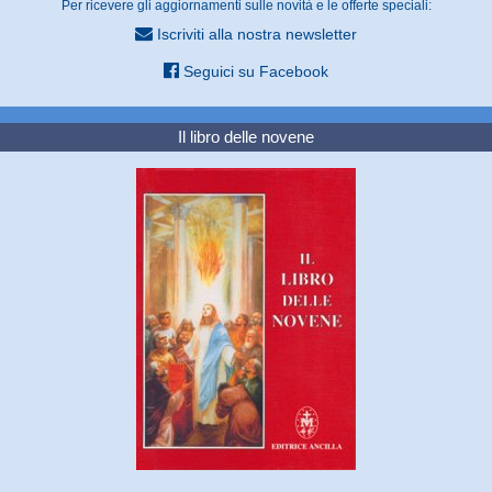
Per ricevere gli aggiornamenti sulle novità e le offerte speciali:
Iscriviti alla nostra newsletter
Seguici su Facebook
Il libro delle novene