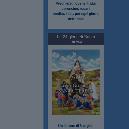
Preghiere, novene, tridui,
coroncine, rosari,
meditazioni... per ogni giorno
dell'anno!
Le 24 glorie di Santa
Teresa
Un libretto di 8 pagine