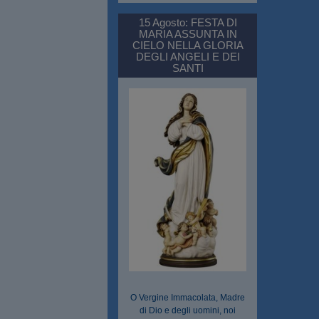
15 Agosto: FESTA DI
MARIA ASSUNTA IN
CIELO NELLA GLORIA
DEGLI ANGELI E DEI
SANTI
O Vergine Immacolata, Madre
di Dio e degli uomini, noi