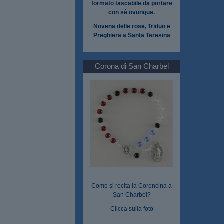
formato tascabile da portare
con sé ovunque.
Novena delle rose, Triduo e
Preghiera a Santa Teresina
Corona di San Charbel
Come si recita la Coroncina a
San Charbel?
Clicca sulla foto