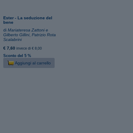
Ester - La seduzione del
bene
di
Mariateresa Zattoni e
Gilberto Gillini
,
Patrizio Rota
Scalabrini
€ 7,60
invece di € 8,00
Sconto del 5 %
Aggiungi al carrello