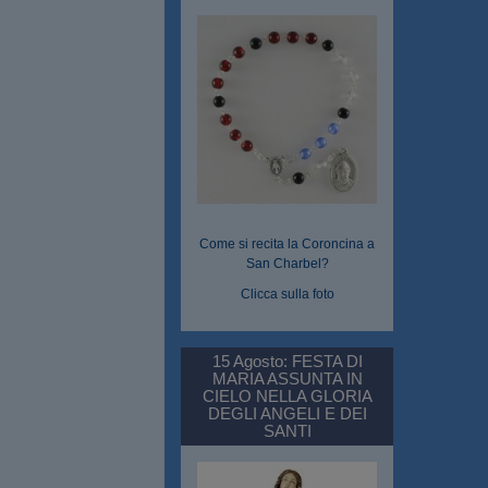
Come si recita la Coroncina a
San Charbel?
Clicca sulla foto
15 Agosto: FESTA DI
MARIA ASSUNTA IN
CIELO NELLA GLORIA
DEGLI ANGELI E DEI
SANTI