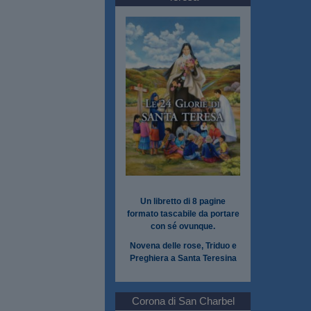
Un libretto di 8 pagine
formato tascabile da portare
con sé ovunque.
Novena delle rose, Triduo e
Preghiera a Santa Teresina
Corona di San Charbel