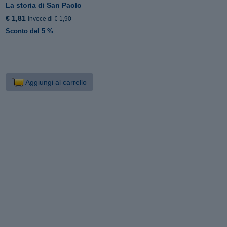
La storia di San Paolo
€ 1,81
invece di € 1,90
Sconto del 5 %
Aggiungi al carrello