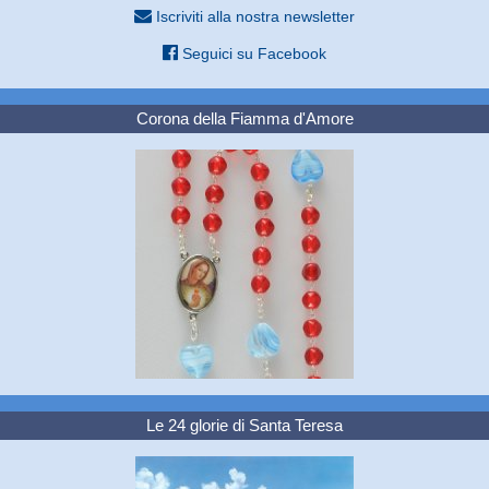
Iscriviti alla nostra newsletter
Seguici su Facebook
Corona della Fiamma d'Amore
Le 24 glorie di Santa Teresa