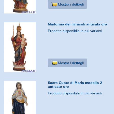
Mostra i dettagli
Madonna dei miracoli anticata oro
Prodotto disponibile in più varianti
Mostra i dettagli
Sacro Cuore di Maria modello 2
anticato oro
Prodotto disponibile in più varianti