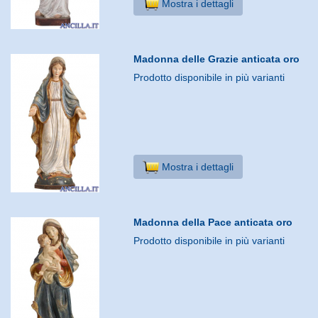
Mostra i dettagli
Madonna delle Grazie anticata oro
Prodotto disponibile in più varianti
Mostra i dettagli
Madonna della Pace anticata oro
Prodotto disponibile in più varianti