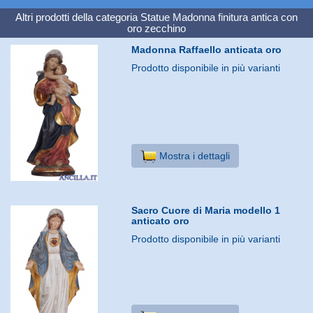
Altri prodotti della categoria
Statue Madonna finitura antica con
oro zecchino
Madonna Raffaello anticata oro
Prodotto disponibile in più varianti
Mostra i dettagli
Sacro Cuore di Maria modello 1
anticato oro
Prodotto disponibile in più varianti