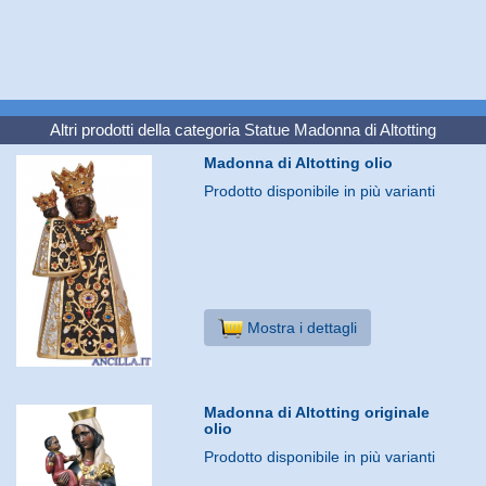
Altri prodotti della categoria
Statue Madonna di Altotting
Madonna di Altotting olio
Prodotto disponibile in più varianti
Mostra i dettagli
Madonna di Altotting originale
olio
Prodotto disponibile in più varianti