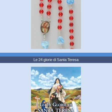
Le 24 glorie di Santa Teresa