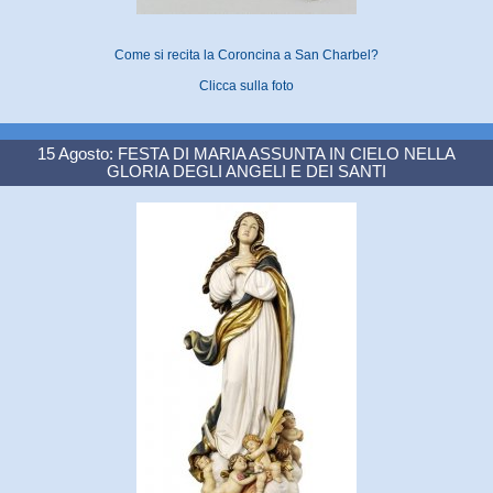
Come si recita la Coroncina a San Charbel?
Clicca sulla foto
15 Agosto: FESTA DI MARIA ASSUNTA IN CIELO NELLA
GLORIA DEGLI ANGELI E DEI SANTI