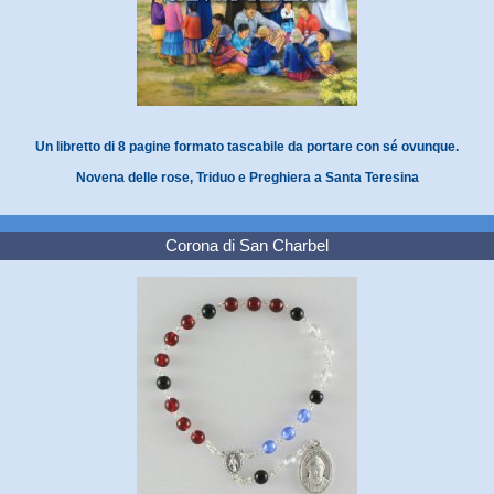
Un libretto di 8 pagine formato tascabile da portare con sé ovunque.
Novena delle rose, Triduo e Preghiera a Santa Teresina
Corona di San Charbel