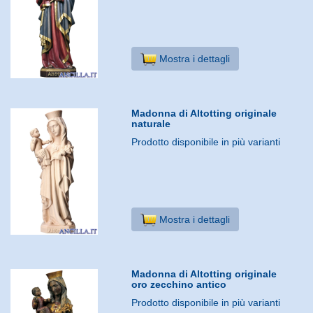
Mostra i dettagli
Madonna di Altotting originale
naturale
Prodotto disponibile in più varianti
Mostra i dettagli
Madonna di Altotting originale
oro zecchino antico
Prodotto disponibile in più varianti