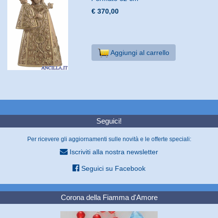
€ 370,00
Aggiungi al carrello
Seguici!
Per ricevere gli aggiornamenti sulle novità e le offerte speciali:
Iscriviti alla nostra newsletter
Seguici su Facebook
Corona della Fiamma d'Amore