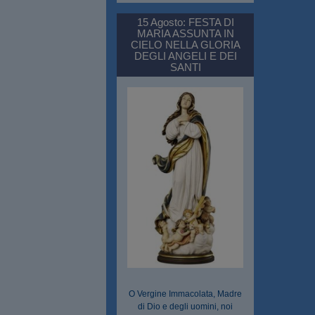
15 Agosto: FESTA DI
MARIA ASSUNTA IN
CIELO NELLA GLORIA
DEGLI ANGELI E DEI
SANTI
O Vergine Immacolata, Madre
di Dio e degli uomini, noi