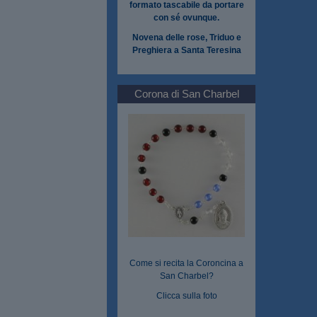
formato tascabile da portare
con sé ovunque.
Novena delle rose, Triduo e
Preghiera a Santa Teresina
Corona di San Charbel
Come si recita la Coroncina a
San Charbel?
Clicca sulla foto