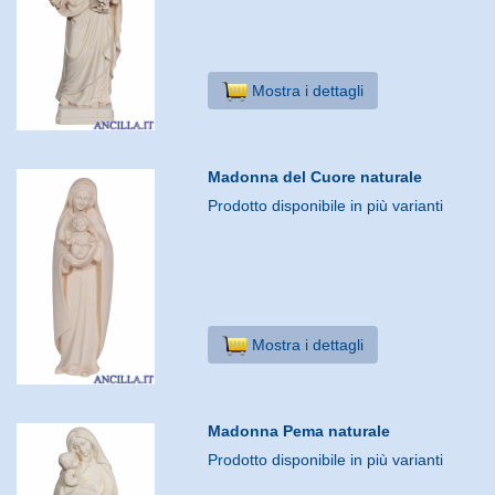
Mostra i dettagli
Madonna del Cuore naturale
Prodotto disponibile in più varianti
Mostra i dettagli
Madonna Pema naturale
Prodotto disponibile in più varianti