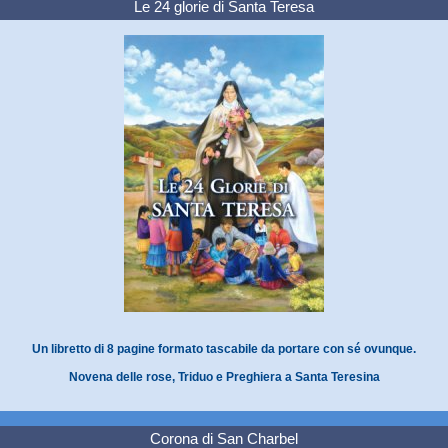
Le 24 glorie di Santa Teresa
Un libretto di 8 pagine formato tascabile da portare con sé ovunque.
Novena delle rose, Triduo e Preghiera a Santa Teresina
Corona di San Charbel