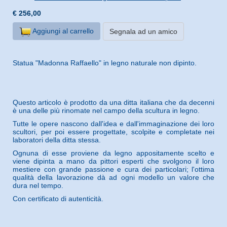
€ 256,00
Aggiungi al carrello
Segnala ad un amico
Statua "Madonna Raffaello" in legno naturale non dipinto.
Questo articolo è prodotto da una ditta italiana che da decenni
è una delle più rinomate nel campo della scultura in legno.
Tutte le opere nascono dall'idea e dall'immaginazione dei loro
scultori, per poi essere progettate, scolpite e completate nei
laboratori della ditta stessa.
Ognuna di esse proviene da legno appositamente scelto e
viene dipinta a mano da pittori esperti che svolgono il loro
mestiere con grande passione e cura dei particolari; l'ottima
qualità della lavorazione dà ad ogni modello un valore che
dura nel tempo.
Con certificato di autenticità.