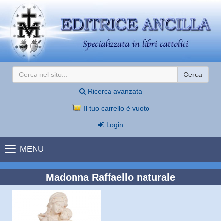
Cerca
Ricerca avanzata
Il tuo carrello è vuoto
Login
MENU
Madonna Raffaello naturale