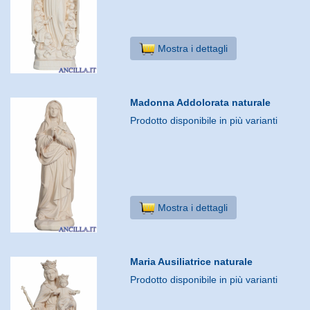
Mostra i dettagli
Madonna Addolorata naturale
Prodotto disponibile in più varianti
Mostra i dettagli
Maria Ausiliatrice naturale
Prodotto disponibile in più varianti