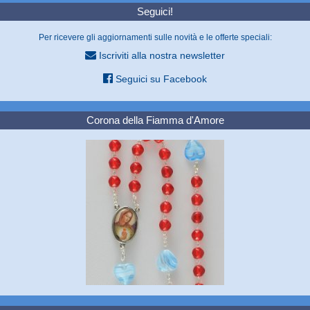
Seguici!
Per ricevere gli aggiornamenti sulle novità e le offerte speciali:
Iscriviti alla nostra newsletter
Seguici su Facebook
Corona della Fiamma d'Amore