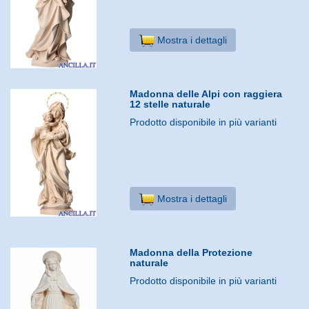
Mostra i dettagli
Madonna delle Alpi con raggiera
12 stelle naturale
Prodotto disponibile in più varianti
Mostra i dettagli
Madonna della Protezione
naturale
Prodotto disponibile in più varianti