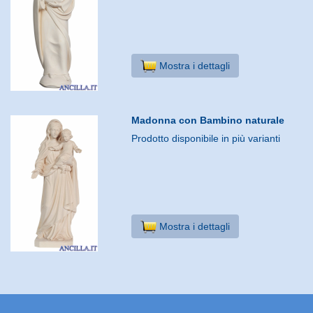
Mostra i dettagli
Madonna con Bambino naturale
Prodotto disponibile in più varianti
Mostra i dettagli