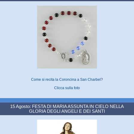
Come si recita la Coroncina a San Charbel?
Clicca sulla foto
15 Agosto: FESTA DI MARIA ASSUNTA IN CIELO NELLA
GLORIA DEGLI ANGELI E DEI SANTI