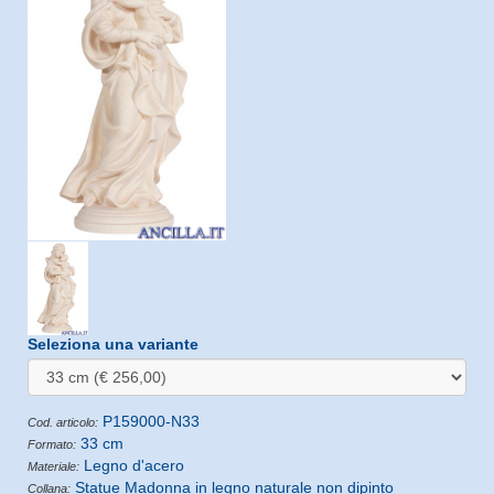
Seleziona una variante
P159000-N33
Cod. articolo:
33 cm
Formato:
Legno d'acero
Materiale:
Statue Madonna in legno naturale non dipinto
Collana: