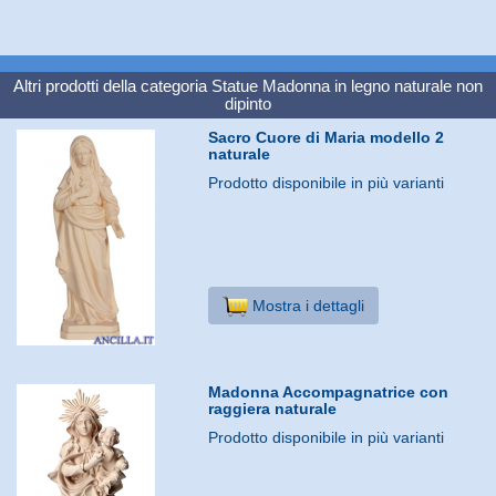
Altri prodotti della categoria
Statue Madonna in legno naturale non
dipinto
Sacro Cuore di Maria modello 2
naturale
Prodotto disponibile in più varianti
Mostra i dettagli
Madonna Accompagnatrice con
raggiera naturale
Prodotto disponibile in più varianti