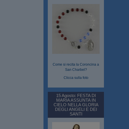
Come si recita la Coroncina a
San Charbel?
Clicca sulla foto
15 Agosto: FESTA DI
MARIA ASSUNTA IN
CIELO NELLA GLORIA
DEGLI ANGELI E DEI
SANTI