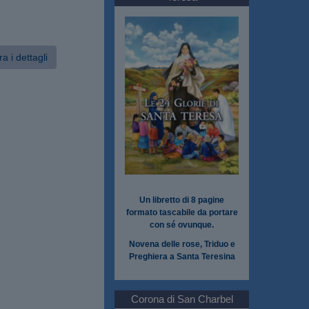
a i dettagli
Un libretto di 8 pagine
formato tascabile da portare
con sé ovunque.
Novena delle rose, Triduo e
Preghiera a Santa Teresina
Corona di San Charbel