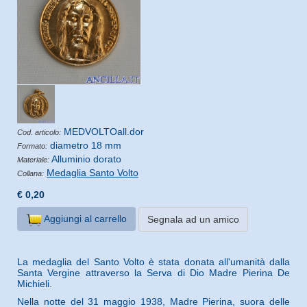
MEDVOLTOall.dor
Cod. articolo:
diametro 18 mm
Formato:
Alluminio dorato
Materiale:
Medaglia Santo Volto
Collana:
€ 0,20
Aggiungi al carrello
Segnala ad un amico
La medaglia del Santo Volto è stata donata all'umanità dalla
Santa Vergine attraverso la Serva di Dio Madre Pierina De
Michieli.
Nella notte del 31 maggio 1938, Madre Pierina, suora delle