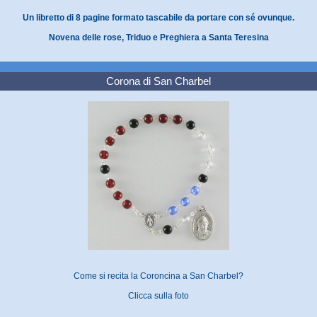
Un libretto di 8 pagine formato tascabile da portare con sé ovunque.
Novena delle rose, Triduo e Preghiera a Santa Teresina
Corona di San Charbel
Come si recita la Coroncina a San Charbel?
Clicca sulla foto