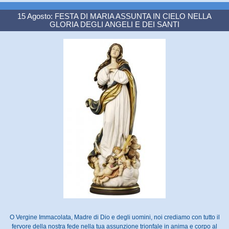
15 Agosto: FESTA DI MARIA ASSUNTA IN CIELO NELLA
GLORIA DEGLI ANGELI E DEI SANTI
O Vergine Immacolata, Madre di Dio e degli uomini, noi crediamo con tutto il
fervore della nostra fede nella tua assunzione trionfale in anima e corpo al