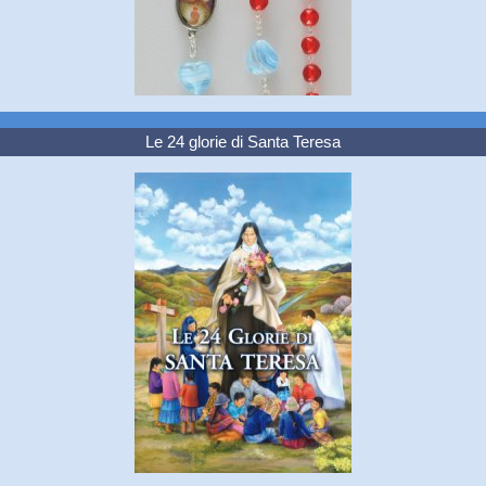
Le 24 glorie di Santa Teresa