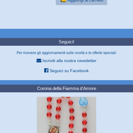
Seguici!
Per ricevere gli aggiornamenti sulle novità e le offerte speciali:
Iscriviti alla nostra newsletter
Seguici su Facebook
Corona della Fiamma d'Amore