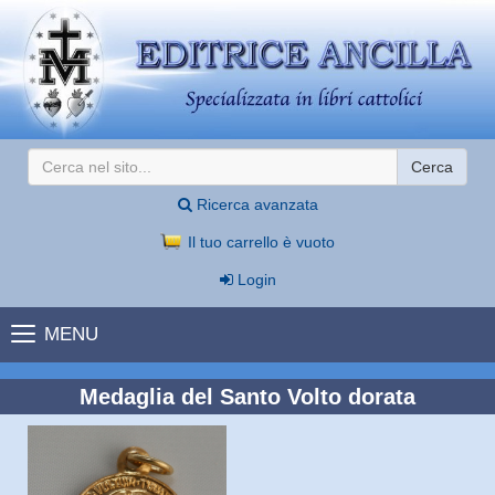
Cerca
Ricerca avanzata
Il tuo carrello è vuoto
Login
MENU
Medaglia del Santo Volto dorata