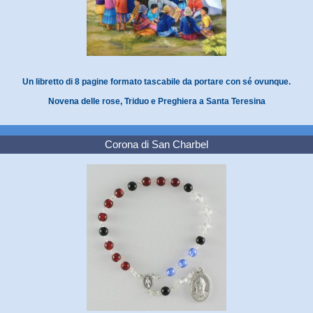
Un libretto di 8 pagine formato tascabile da portare con sé ovunque.
Novena delle rose, Triduo e Preghiera a Santa Teresina
Corona di San Charbel