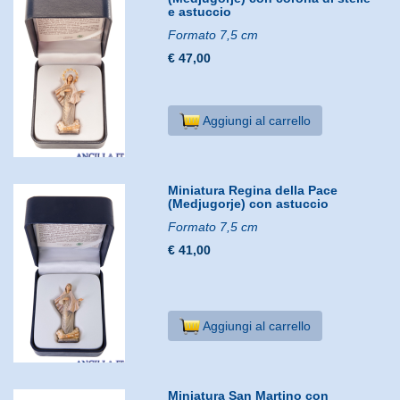
e astuccio
Formato 7,5 cm
€ 47,00
Aggiungi al carrello
Miniatura Regina della Pace
(Medjugorje) con astuccio
Formato 7,5 cm
€ 41,00
Aggiungi al carrello
Miniatura San Martino con