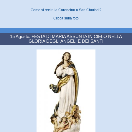
Come si recita la Coroncina a San Charbel?
Clicca sulla foto
15 Agosto: FESTA DI MARIA ASSUNTA IN CIELO NELLA
GLORIA DEGLI ANGELI E DEI SANTI