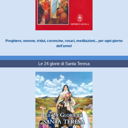
Preghiere, novene, tridui, coroncine, rosari, meditazioni... per ogni giorno
dell'anno!
Le 24 glorie di Santa Teresa