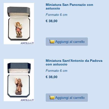
Miniatura San Pancrazio con
astuccio
Formato 6 cm
€ 38,00
Aggiungi al carrello
Miniatura Sant'Antonio da Padova
con astuccio
Formato 6 cm
€ 38,00
Aggiungi al carrello