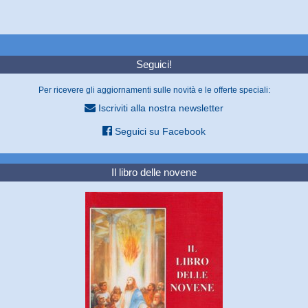
Seguici!
Per ricevere gli aggiornamenti sulle novità e le offerte speciali:
Iscriviti alla nostra newsletter
Seguici su Facebook
Il libro delle novene