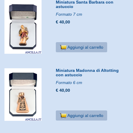
Miniatura Santa Barbara con
astuccio
Formato 7 cm
€ 40,00
Aggiungi al carrello
Miniatura Madonna di Altotting
con astuccio
Formato 6 cm
€ 40,00
Aggiungi al carrello