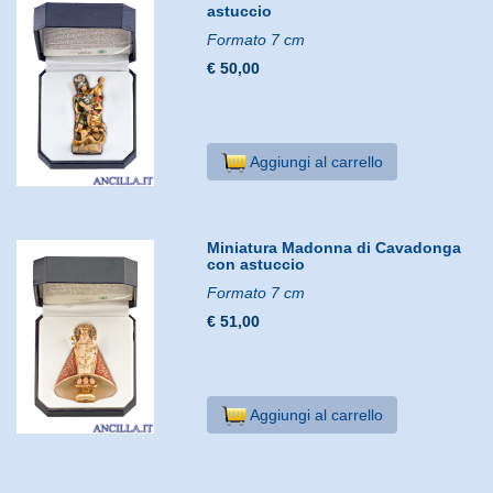
astuccio
Formato 7 cm
€ 50,00
Aggiungi al carrello
Miniatura Madonna di Cavadonga
con astuccio
Formato 7 cm
€ 51,00
Aggiungi al carrello