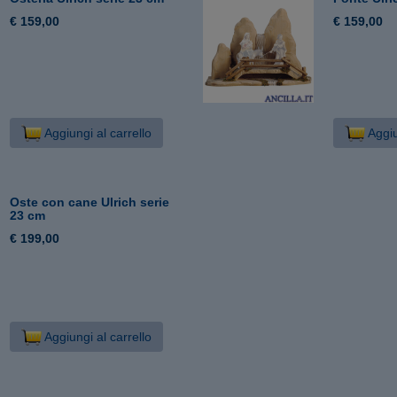
€ 159,00
€ 159,00
Aggiungi al carrello
Aggiu
Oste con cane Ulrich serie
23 cm
€ 199,00
Aggiungi al carrello