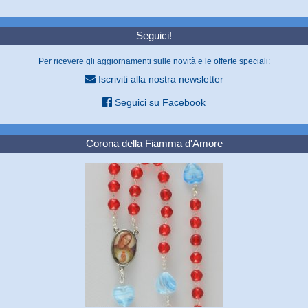
Seguici!
Per ricevere gli aggiornamenti sulle novità e le offerte speciali:
Iscriviti alla nostra newsletter
Seguici su Facebook
Corona della Fiamma d'Amore