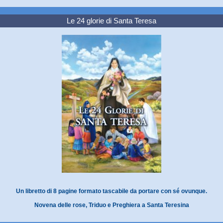
Le 24 glorie di Santa Teresa
Un libretto di 8 pagine formato tascabile da portare con sé ovunque.
Novena delle rose, Triduo e Preghiera a Santa Teresina