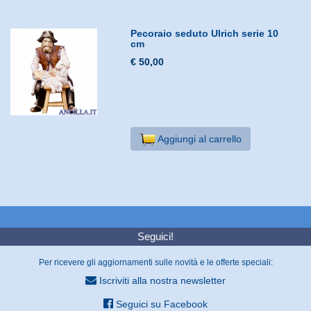
Pecoraio seduto Ulrich serie 10
cm
€ 50,00
Aggiungi al carrello
Seguici!
Per ricevere gli aggiornamenti sulle novità e le offerte speciali:
Iscriviti alla nostra newsletter
Seguici su Facebook