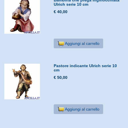
Ulrich serie 10 cm
€ 40,00
Aggiungi al carrello
Pastore indicante Ulrich serie 10
cm
€ 50,00
Aggiungi al carrello