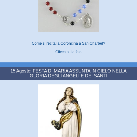
Come si recita la Coroncina a San Charbel?
Clicca sulla foto
15 Agosto: FESTA DI MARIA ASSUNTA IN CIELO NELLA
GLORIA DEGLI ANGELI E DEI SANTI