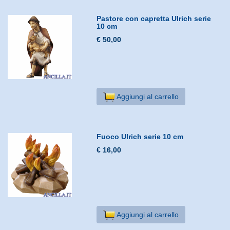
Pastore con capretta Ulrich serie
10 cm
€ 50,00
Aggiungi al carrello
Fuoco Ulrich serie 10 cm
€ 16,00
Aggiungi al carrello