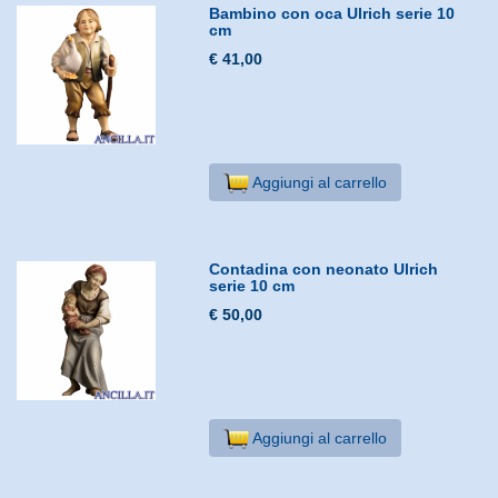
Bambino con oca Ulrich serie 10
cm
€ 41,00
Aggiungi al carrello
Contadina con neonato Ulrich
serie 10 cm
€ 50,00
Aggiungi al carrello