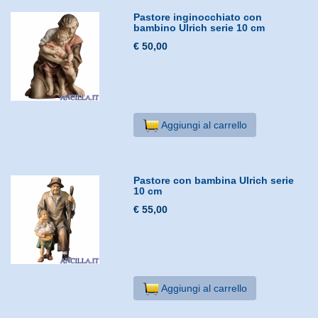
Pastore inginocchiato con
bambino Ulrich serie 10 cm
€ 50,00
Aggiungi al carrello
Pastore con bambina Ulrich serie
10 cm
€ 55,00
Aggiungi al carrello