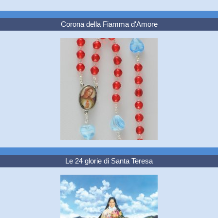
Corona della Fiamma d'Amore
Le 24 glorie di Santa Teresa