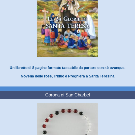
Un libretto di 8 pagine formato tascabile da portare con sé ovunque.
Novena delle rose, Triduo e Preghiera a Santa Teresina
Corona di San Charbel