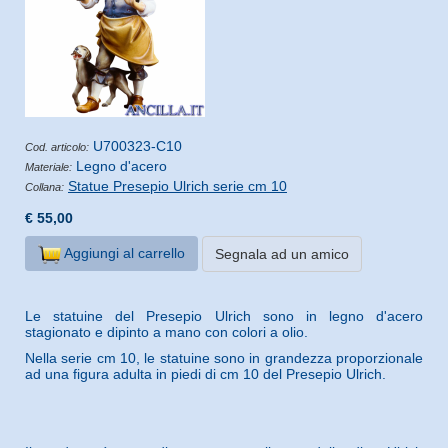
U700323-C10
Cod. articolo:
Legno d'acero
Materiale:
Statue Presepio Ulrich serie cm 10
Collana:
€ 55,00
Aggiungi al carrello
Segnala ad un amico
Le statuine del Presepio Ulrich sono in legno d'acero
stagionato e dipinto a mano con colori a olio.
Nella serie cm 10, le statuine sono in grandezza proporzionale
ad una figura adulta in piedi di cm 10 del Presepio Ulrich.