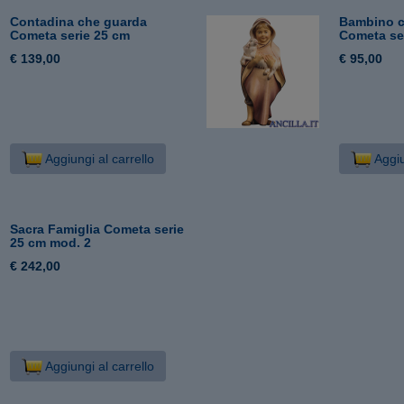
Contadina che guarda
Bambino c
Cometa serie 25 cm
Cometa se
€ 139,00
€ 95,00
Aggiungi al carrello
Aggiu
Sacra Famiglia Cometa serie
25 cm mod. 2
€ 242,00
Aggiungi al carrello