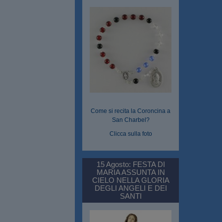
Come si recita la Coroncina a
San Charbel?
Clicca sulla foto
15 Agosto: FESTA DI
MARIA ASSUNTA IN
CIELO NELLA GLORIA
DEGLI ANGELI E DEI
SANTI