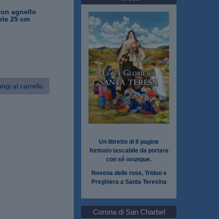
on agnello
rie 25 cm
ngi al carrello
Un libretto di 8 pagine
formato tascabile da portare
con sé ovunque.
Novena delle rose, Triduo e
Preghiera a Santa Teresina
Corona di San Charbel