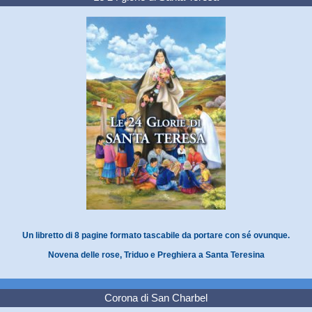
Un libretto di 8 pagine formato tascabile da portare con sé ovunque.
Novena delle rose, Triduo e Preghiera a Santa Teresina
Corona di San Charbel