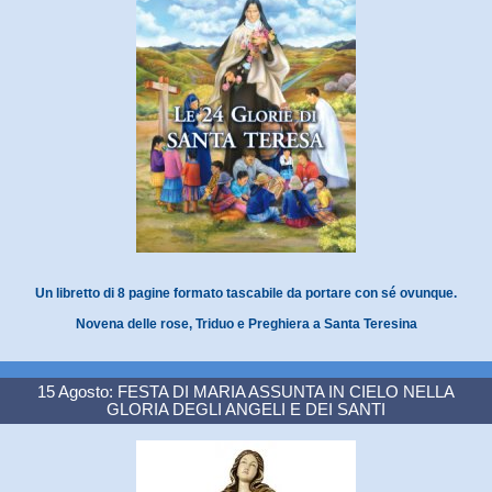
Un libretto di 8 pagine formato tascabile da portare con sé ovunque.
Novena delle rose, Triduo e Preghiera a Santa Teresina
15 Agosto: FESTA DI MARIA ASSUNTA IN CIELO NELLA
GLORIA DEGLI ANGELI E DEI SANTI