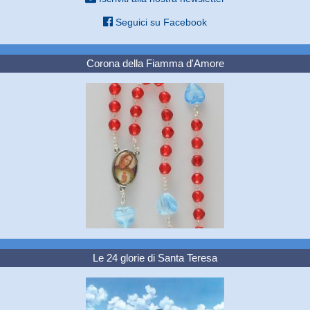
Seguici su Facebook
Corona della Fiamma d'Amore
Le 24 glorie di Santa Teresa