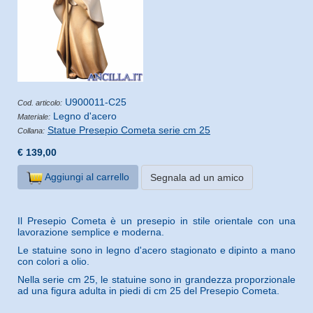
U900011-C25
Cod. articolo:
Legno d'acero
Materiale:
Statue Presepio Cometa serie cm 25
Collana:
€ 139,00
Aggiungi al carrello
Segnala ad un amico
Il Presepio Cometa è un presepio in stile orientale con una
lavorazione semplice e moderna.
Le statuine sono in legno d'acero stagionato e dipinto a mano
con colori a olio.
Nella serie cm 25, le statuine sono in grandezza proporzionale
ad una figura adulta in piedi di cm 25 del Presepio Cometa.