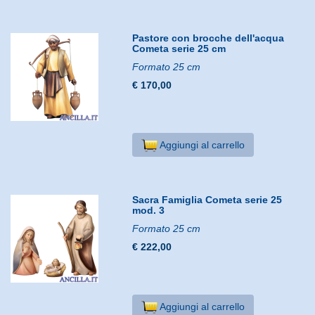
Pastore con brocche dell'acqua
Cometa serie 25 cm
Formato 25 cm
€ 170,00
Aggiungi al carrello
Sacra Famiglia Cometa serie 25
mod. 3
Formato 25 cm
€ 222,00
Aggiungi al carrello