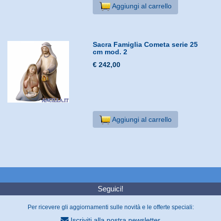
Aggiungi al carrello
Sacra Famiglia Cometa serie 25
cm mod. 2
€ 242,00
Aggiungi al carrello
Seguici!
Per ricevere gli aggiornamenti sulle novità e le offerte speciali:
Iscriviti alla nostra newsletter