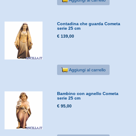
Contadina che guarda Cometa
serie 25 cm
€ 139,00
Aggiungi al carrello
Bambino con agnello Cometa
serie 25 cm
€ 95,00