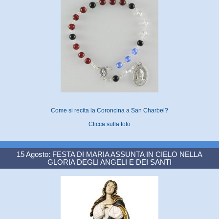
Come si recita la Coroncina a San Charbel?
Clicca sulla foto
15 Agosto: FESTA DI MARIA ASSUNTA IN CIELO NELLA
GLORIA DEGLI ANGELI E DEI SANTI