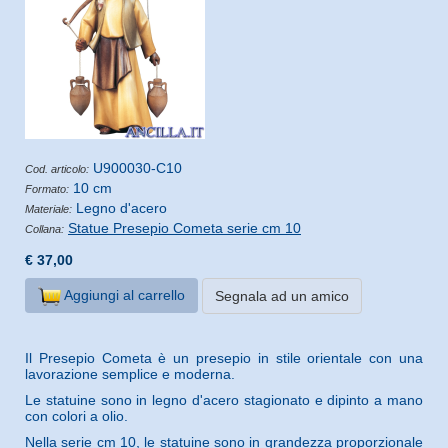
U900030-C10
Cod. articolo:
10 cm
Formato:
Legno d'acero
Materiale:
Statue Presepio Cometa serie cm 10
Collana:
€ 37,00
Aggiungi al carrello
Segnala ad un amico
Il Presepio Cometa è un presepio in stile orientale con una
lavorazione semplice e moderna.
Le statuine sono in legno d'acero stagionato e dipinto a mano
con colori a olio.
Nella serie cm 10, le statuine sono in grandezza proporzionale