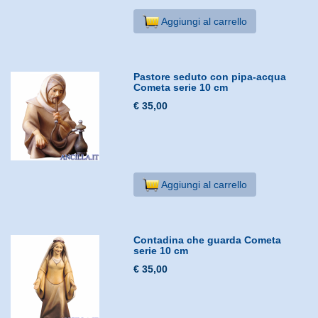
Aggiungi al carrello
Pastore seduto con pipa-acqua
Cometa serie 10 cm
€ 35,00
Aggiungi al carrello
Contadina che guarda Cometa
serie 10 cm
€ 35,00