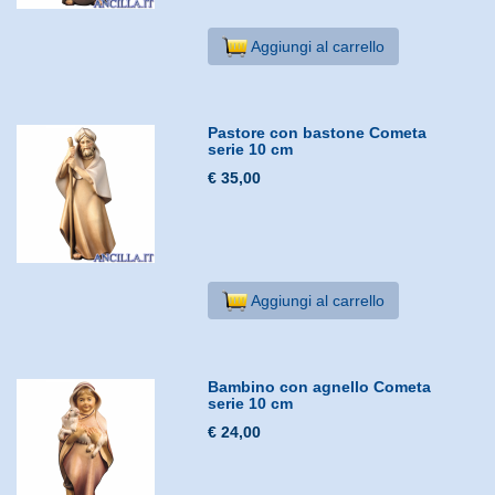
Aggiungi al carrello
Pastore con bastone Cometa
serie 10 cm
€ 35,00
Aggiungi al carrello
Bambino con agnello Cometa
serie 10 cm
€ 24,00