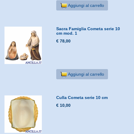
Aggiungi al carrello
Sacra Famiglia Cometa serie 10
cm mod. 1
€ 78,00
Aggiungi al carrello
Culla Cometa serie 10 cm
€ 10,00