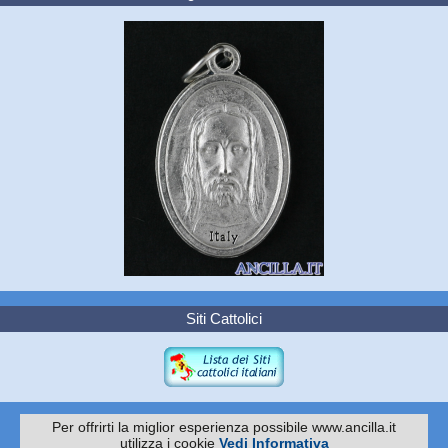
Siti Cattolici
Per offrirti la miglior esperienza possibile www.ancilla.it
utilizza i cookie
Vedi Informativa