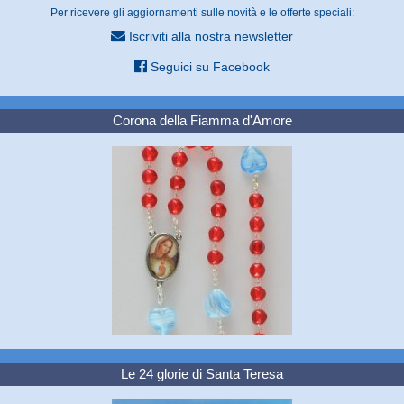
Per ricevere gli aggiornamenti sulle novità e le offerte speciali:
Iscriviti alla nostra newsletter
Seguici su Facebook
Corona della Fiamma d'Amore
Le 24 glorie di Santa Teresa