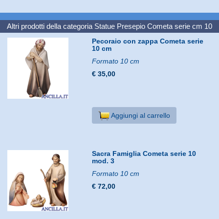
Altri prodotti della categoria
Statue Presepio Cometa serie cm 10
Pecoraio con zappa Cometa serie
10 cm
Formato 10 cm
€ 35,00
Aggiungi al carrello
Sacra Famiglia Cometa serie 10
mod. 3
Formato 10 cm
€ 72,00