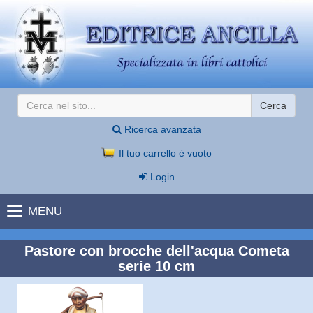
Cerca
Ricerca avanzata
Il tuo carrello è vuoto
Login
MENU
Pastore con brocche dell'acqua Cometa
serie 10 cm