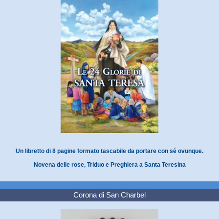
Un libretto di 8 pagine formato tascabile da portare con sé ovunque.
Novena delle rose, Triduo e Preghiera a Santa Teresina
Corona di San Charbel