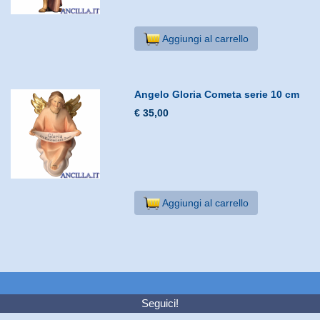
Aggiungi al carrello
Angelo Gloria Cometa serie 10 cm
€ 35,00
Aggiungi al carrello
Seguici!