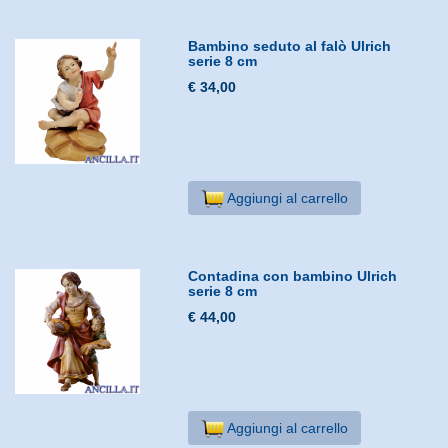
Bambino seduto al falò Ulrich
serie 8 cm
€ 34,00
Aggiungi al carrello
Contadina con bambino Ulrich
serie 8 cm
€ 44,00
Aggiungi al carrello