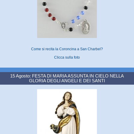
Come si recita la Coroncina a San Charbel?
Clicca sulla foto
15 Agosto: FESTA DI MARIA ASSUNTA IN CIELO NELLA
GLORIA DEGLI ANGELI E DEI SANTI