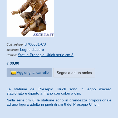
U700031-C8
Cod. articolo:
Legno d'acero
Materiale:
Statue Presepio Ulrich serie cm 8
Collana:
€ 39,00
Aggiungi al carrello
Segnala ad un amico
Le statuine del Presepio Ulrich sono in legno d'acero
stagionato e dipinto a mano con colori a olio.
Nella serie cm 8, le statuine sono in grandezza proporzionale
ad una figura adulta in piedi di cm 8 del Presepio Ulrich.