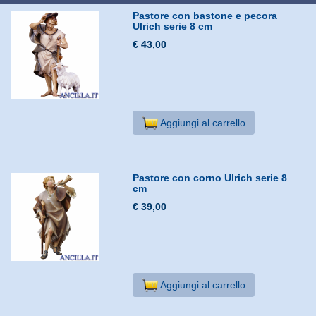
Pastore con bastone e pecora
Ulrich serie 8 cm
€ 43,00
Aggiungi al carrello
Pastore con corno Ulrich serie 8
cm
€ 39,00
Aggiungi al carrello