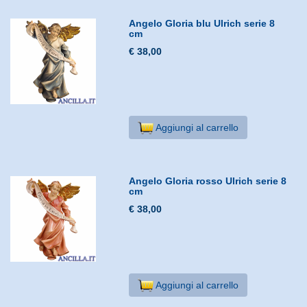
Angelo Gloria blu Ulrich serie 8
cm
€ 38,00
Aggiungi al carrello
Angelo Gloria rosso Ulrich serie 8
cm
€ 38,00
Aggiungi al carrello