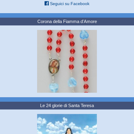
Seguici su Facebook
Corona della Fiamma d'Amore
Le 24 glorie di Santa Teresa