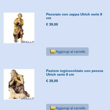
Pecoraio con zappa Ulrich serie 8
cm
€ 39,00
Aggiungi al carrello
Pastore inginocchiato con pecora
Ulrich serie 8 cm
€ 39,00
Aggiungi al carrello