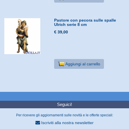
Pastore con pecora sulle spalle
Ulrich serie 8 cm
€ 39,00
Aggiungi al carrello
Seguici!
Per ricevere gli aggiornamenti sulle novità e le offerte speciali:
Iscriviti alla nostra newsletter