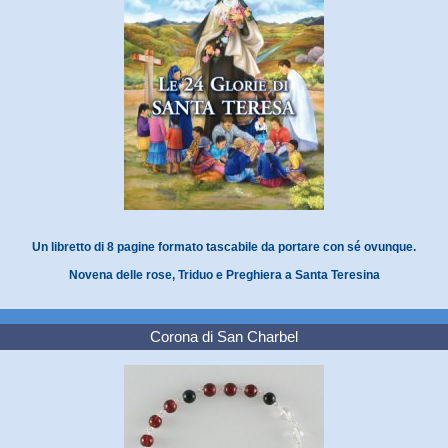
Un libretto di 8 pagine formato tascabile da portare con sé ovunque.
Novena delle rose, Triduo e Preghiera a Santa Teresina
Corona di San Charbel