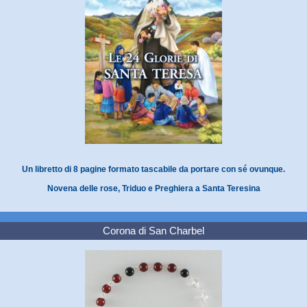
Un libretto di 8 pagine formato tascabile da portare con sé ovunque.
Novena delle rose, Triduo e Preghiera a Santa Teresina
Corona di San Charbel