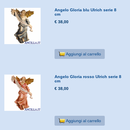
Angelo Gloria blu Ulrich serie 8
cm
€ 38,00
Aggiungi al carrello
Angelo Gloria rosso Ulrich serie 8
cm
€ 38,00
Aggiungi al carrello