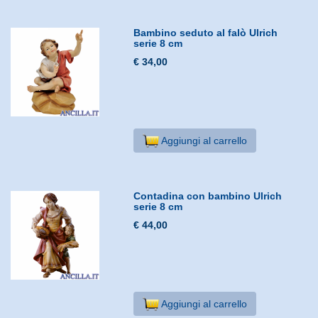
Bambino seduto al falò Ulrich
serie 8 cm
€ 34,00
Aggiungi al carrello
Contadina con bambino Ulrich
serie 8 cm
€ 44,00
Aggiungi al carrello