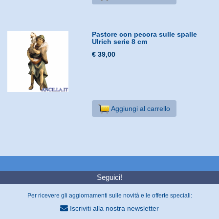
Pastore con pecora sulle spalle
Ulrich serie 8 cm
€ 39,00
Aggiungi al carrello
Seguici!
Per ricevere gli aggiornamenti sulle novità e le offerte speciali:
Iscriviti alla nostra newsletter