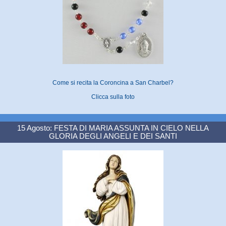
Come si recita la Coroncina a San Charbel?
Clicca sulla foto
15 Agosto: FESTA DI MARIA ASSUNTA IN CIELO NELLA
GLORIA DEGLI ANGELI E DEI SANTI