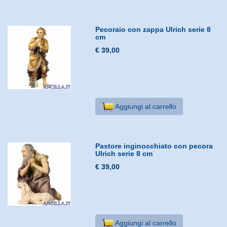
Pecoraio con zappa Ulrich serie 8
cm
€ 39,00
Aggiungi al carrello
Pastore inginocchiato con pecora
Ulrich serie 8 cm
€ 39,00
Aggiungi al carrello