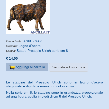
U700178-C8
Cod. articolo:
Legno d'acero
Materiale:
Statue Presepio Ulrich serie cm 8
Collana:
€ 14,00
Aggiungi al carrello
Segnala ad un amico
Le statuine del Presepio Ulrich sono in legno d'acero
stagionato e dipinto a mano con colori a olio.
Nella serie cm 8, le statuine sono in grandezza proporzionale
ad una figura adulta in piedi di cm 8 del Presepio Ulrich.