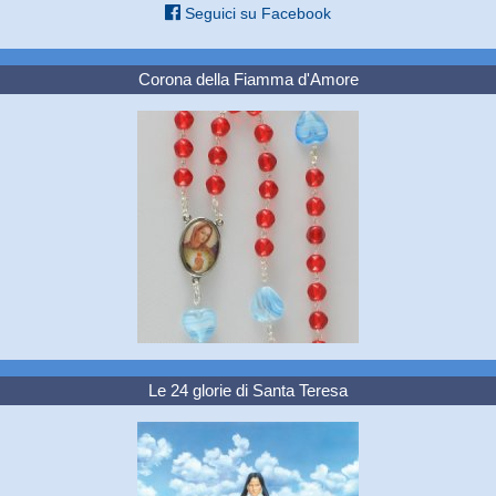
Seguici su Facebook
Corona della Fiamma d'Amore
Le 24 glorie di Santa Teresa