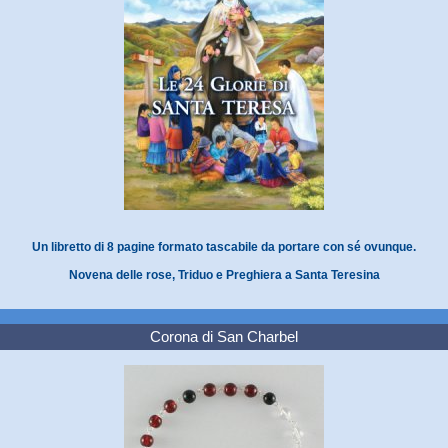
Un libretto di 8 pagine formato tascabile da portare con sé ovunque.
Novena delle rose, Triduo e Preghiera a Santa Teresina
Corona di San Charbel