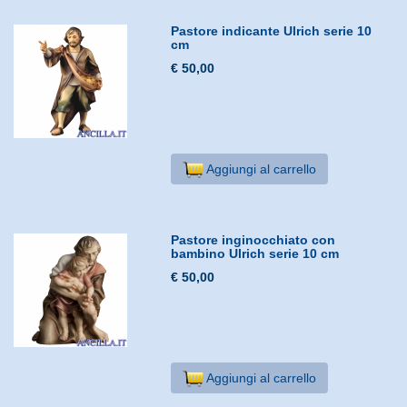
Pastore indicante Ulrich serie 10
cm
€ 50,00
Aggiungi al carrello
Pastore inginocchiato con
bambino Ulrich serie 10 cm
€ 50,00
Aggiungi al carrello