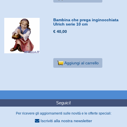
Bambina che prega inginocchiata
Ulrich serie 10 cm
€ 40,00
Aggiungi al carrello
Seguici!
Per ricevere gli aggiornamenti sulle novità e le offerte speciali:
Iscriviti alla nostra newsletter