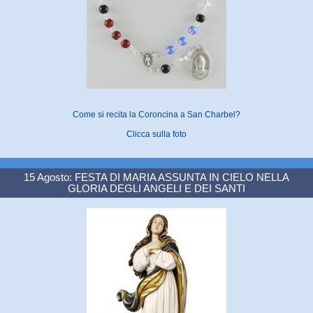
Come si recita la Coroncina a San Charbel?
Clicca sulla foto
15 Agosto: FESTA DI MARIA ASSUNTA IN CIELO NELLA
GLORIA DEGLI ANGELI E DEI SANTI