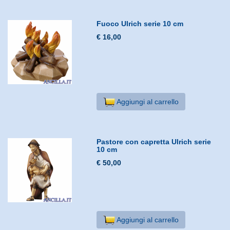
Fuoco Ulrich serie 10 cm
€ 16,00
Aggiungi al carrello
Pastore con capretta Ulrich serie
10 cm
€ 50,00
Aggiungi al carrello