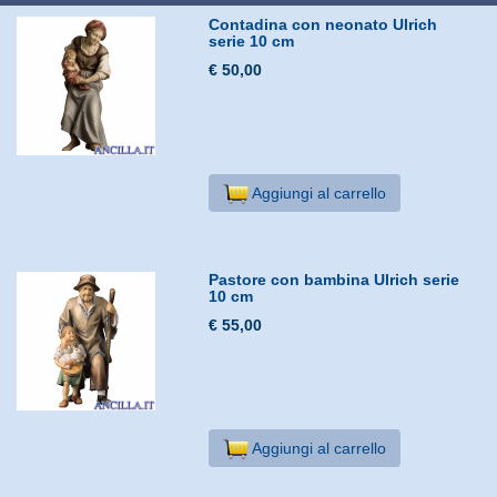
Contadina con neonato Ulrich
serie 10 cm
€ 50,00
Aggiungi al carrello
Pastore con bambina Ulrich serie
10 cm
€ 55,00
Aggiungi al carrello