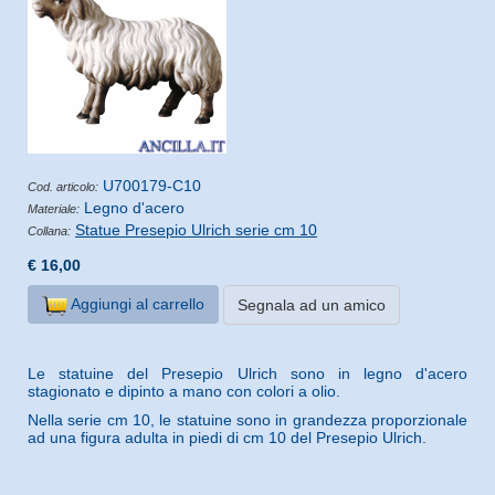
U700179-C10
Cod. articolo:
Legno d'acero
Materiale:
Statue Presepio Ulrich serie cm 10
Collana:
€ 16,00
Aggiungi al carrello
Segnala ad un amico
Le statuine del Presepio Ulrich sono in legno d'acero
stagionato e dipinto a mano con colori a olio.
Nella serie cm 10, le statuine sono in grandezza proporzionale
ad una figura adulta in piedi di cm 10 del Presepio Ulrich.