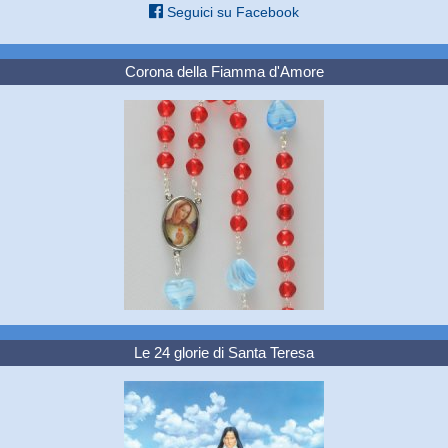
Seguici su Facebook
Corona della Fiamma d'Amore
Le 24 glorie di Santa Teresa