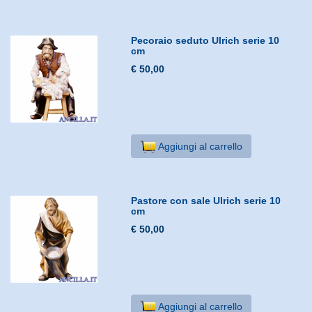
Pecoraio seduto Ulrich serie 10
cm
€ 50,00
Aggiungi al carrello
Pastore con sale Ulrich serie 10
cm
€ 50,00
Aggiungi al carrello