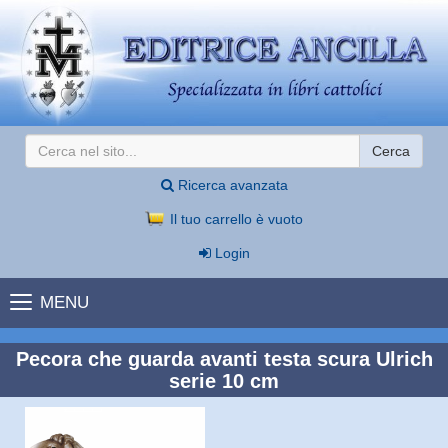
Cerca
Ricerca avanzata
Il tuo carrello è vuoto
Login
MENU
Pecora che guarda avanti testa scura Ulrich
serie 10 cm