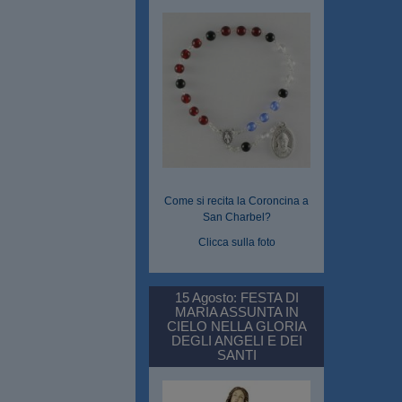
Come si recita la Coroncina a
San Charbel?
Clicca sulla foto
15 Agosto: FESTA DI
MARIA ASSUNTA IN
CIELO NELLA GLORIA
DEGLI ANGELI E DEI
SANTI