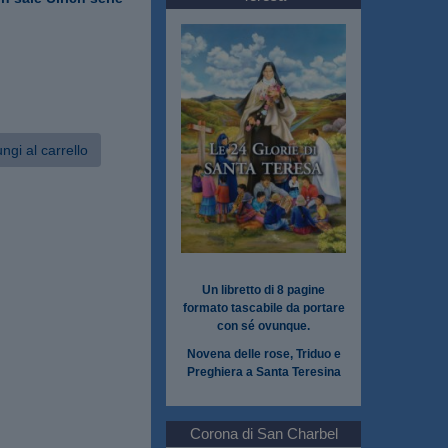
ngi al carrello
Un libretto di 8 pagine
formato tascabile da portare
con sé ovunque.
Novena delle rose, Triduo e
Preghiera a Santa Teresina
Corona di San Charbel