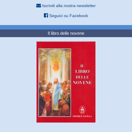
Iscriviti alla nostra newsletter
Seguici su Facebook
Il libro delle novene