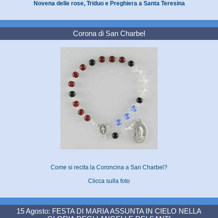
Novena delle rose, Triduo e Preghiera a Santa Teresina
Corona di San Charbel
Come si recita la Coroncina a San Charbel?
Clicca sulla foto
15 Agosto: FESTA DI MARIA ASSUNTA IN CIELO NELLA