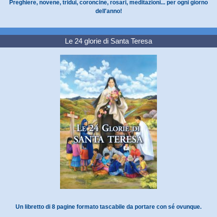
Preghiere, novene, tridui, coroncine, rosari, meditazioni... per ogni giorno
dell'anno!
Le 24 glorie di Santa Teresa
Un libretto di 8 pagine formato tascabile da portare con sé ovunque.