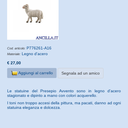
P776261-A16
Cod. articolo:
Legno d'acero
Materiale:
€ 27,00
Aggiungi al carrello
Segnala ad un amico
Le statuine del Presepio Avvento sono in legno d'acero
stagionato e dipinto a mano con colori acquerello.
I toni non troppo accesi della pittura, ma pacati, danno ad ogni
statuina eleganza e dolcezza.