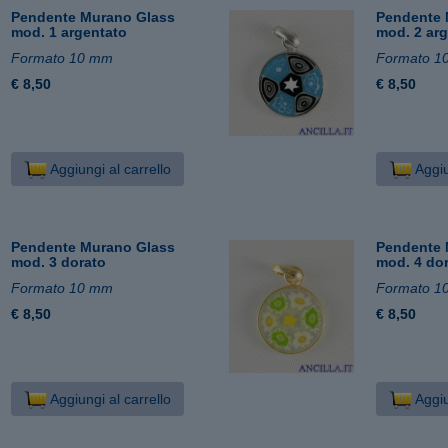
Pendente Murano Glass
Pendente 
mod. 1 argentato
mod. 2 ar
Formato 10 mm
Formato 1
€ 8,50
€ 8,50
Aggiungi al carrello
Aggiu
Pendente Murano Glass
Pendente 
mod. 3 dorato
mod. 4 do
Formato 10 mm
Formato 1
€ 8,50
€ 8,50
Aggiungi al carrello
Aggiu