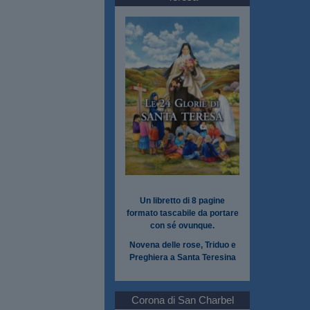
Un libretto di 8 pagine
formato tascabile da portare
con sé ovunque.
Novena delle rose, Triduo e
Preghiera a Santa Teresina
Corona di San Charbel