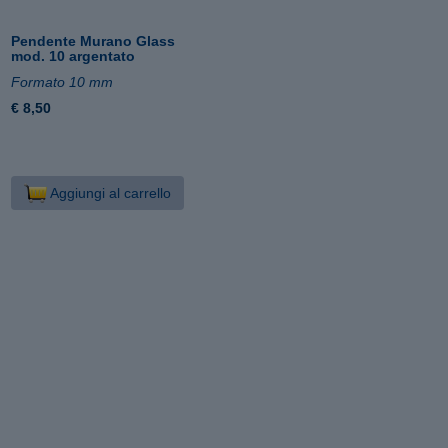
Pendente Murano Glass
mod. 10 argentato
Formato 10 mm
€ 8,50
Aggiungi al carrello