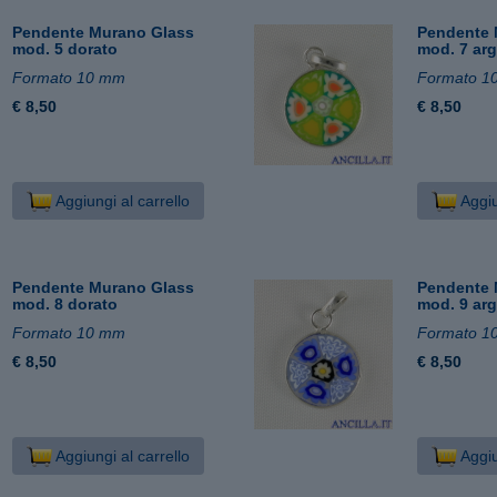
Pendente Murano Glass
Pendente 
mod. 5 dorato
mod. 7 ar
Formato 10 mm
Formato 1
€ 8,50
€ 8,50
Aggiungi al carrello
Aggiu
Pendente Murano Glass
Pendente 
mod. 8 dorato
mod. 9 ar
Formato 10 mm
Formato 1
€ 8,50
€ 8,50
Aggiungi al carrello
Aggiu