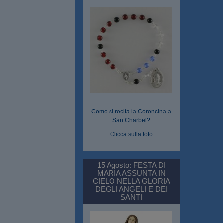
Come si recita la Coroncina a
San Charbel?
Clicca sulla foto
15 Agosto: FESTA DI
MARIA ASSUNTA IN
CIELO NELLA GLORIA
DEGLI ANGELI E DEI
SANTI