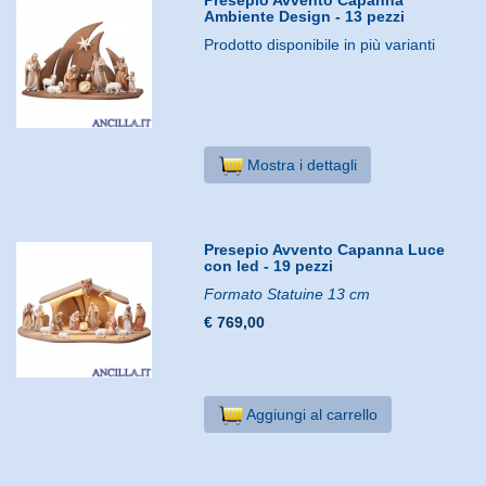
Ambiente Design - 13 pezzi
Prodotto disponibile in più varianti
Mostra i dettagli
Presepio Avvento Capanna Luce
con led - 19 pezzi
Formato Statuine 13 cm
€ 769,00
Aggiungi al carrello