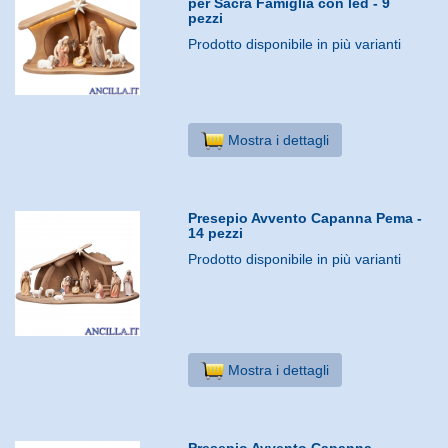
per Sacra Famiglia con led - 9
pezzi
Prodotto disponibile in più varianti
Mostra i dettagli
Presepio Avvento Capanna Pema -
14 pezzi
Prodotto disponibile in più varianti
Mostra i dettagli
Presepio Avvento Capanna