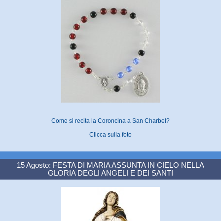
Come si recita la Coroncina a San Charbel?
Clicca sulla foto
15 Agosto: FESTA DI MARIA ASSUNTA IN CIELO NELLA
GLORIA DEGLI ANGELI E DEI SANTI