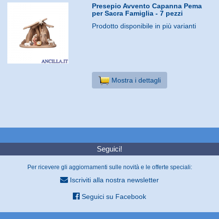
Presepio Avvento Capanna Pema
per Sacra Famiglia - 7 pezzi
Prodotto disponibile in più varianti
Mostra i dettagli
Seguici!
Per ricevere gli aggiornamenti sulle novità e le offerte speciali:
Iscriviti alla nostra newsletter
Seguici su Facebook