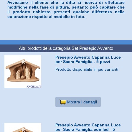
Avvisiamo il cliente che la ditta si riserva di effettuare
modifiche nella fase di pittura, pertanto può capitare che
il prodotto richiesto presenti qualche differenza nella
colorazione rispetto al modello in foto.
Altri prodotti della categoria
Set Presepio Avvento
Presepio Avvento Capanna Luce
per Sacra Famiglia - 5 pezzi
Prodotto disponibile in più varianti
Mostra i dettagli
Presepio Avvento Capanna Luce
per Sacra Famiglia con led - 5