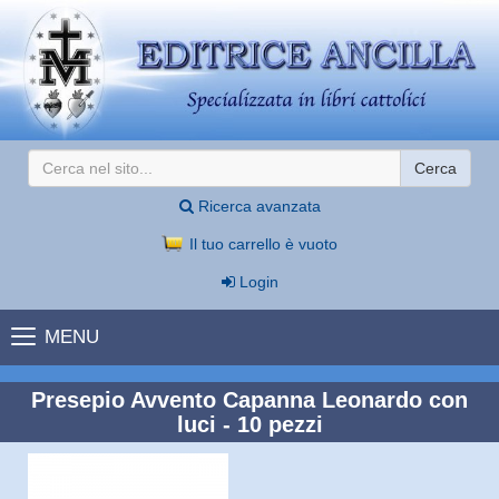
Cerca
Ricerca avanzata
Il tuo carrello è vuoto
Login
MENU
Presepio Avvento Capanna Leonardo con
luci - 10 pezzi