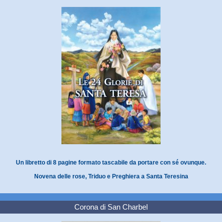
Un libretto di 8 pagine formato tascabile da portare con sé ovunque.
Novena delle rose, Triduo e Preghiera a Santa Teresina
Corona di San Charbel