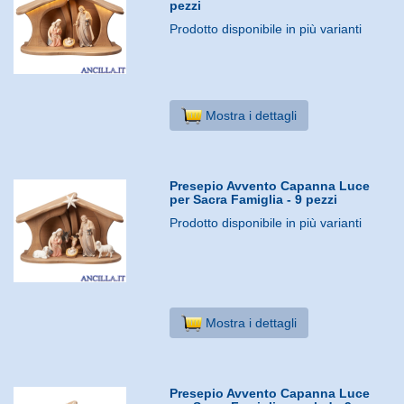
pezzi
Prodotto disponibile in più varianti
Mostra i dettagli
Presepio Avvento Capanna Luce
per Sacra Famiglia - 9 pezzi
Prodotto disponibile in più varianti
Mostra i dettagli
Presepio Avvento Capanna Luce