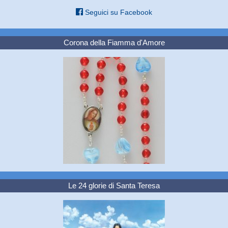
Seguici su Facebook
Corona della Fiamma d'Amore
Le 24 glorie di Santa Teresa