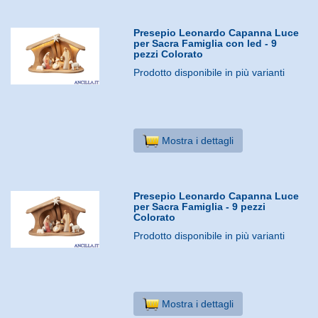
Presepio Leonardo Capanna Luce
per Sacra Famiglia con led - 9
pezzi Colorato
Prodotto disponibile in più varianti
Mostra i dettagli
Presepio Leonardo Capanna Luce
per Sacra Famiglia - 9 pezzi
Colorato
Prodotto disponibile in più varianti
Mostra i dettagli