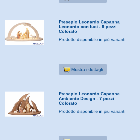
Presepio Leonardo Capanna
Leonardo con luci - 9 pezzi
Colorato
Prodotto disponibile in più varianti
Mostra i dettagli
Presepio Leonardo Capanna
Ambiente Design - 7 pezzi
Colorato
Prodotto disponibile in più varianti