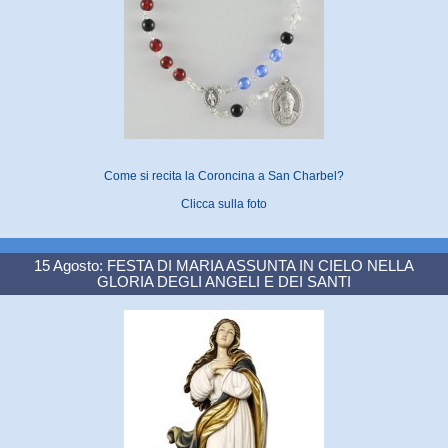
Come si recita la Coroncina a San Charbel?
Clicca sulla foto
15 Agosto: FESTA DI MARIA ASSUNTA IN CIELO NELLA
GLORIA DEGLI ANGELI E DEI SANTI