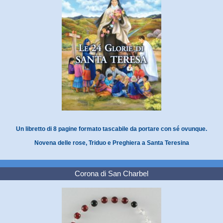
Un libretto di 8 pagine formato tascabile da portare con sé ovunque.
Novena delle rose, Triduo e Preghiera a Santa Teresina
Corona di San Charbel