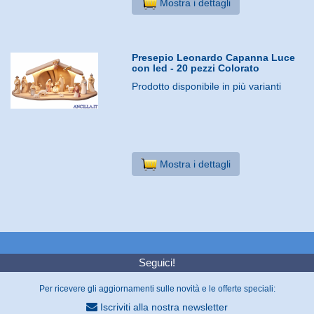
Mostra i dettagli
Presepio Leonardo Capanna Luce
con led - 20 pezzi Colorato
Prodotto disponibile in più varianti
Mostra i dettagli
Seguici!
Per ricevere gli aggiornamenti sulle novità e le offerte speciali:
Iscriviti alla nostra newsletter