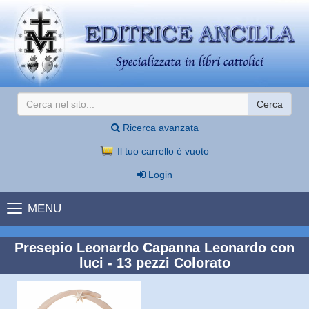
Cerca
Ricerca avanzata
Il tuo carrello è vuoto
Login
MENU
Presepio Leonardo Capanna Leonardo con
luci - 13 pezzi Colorato