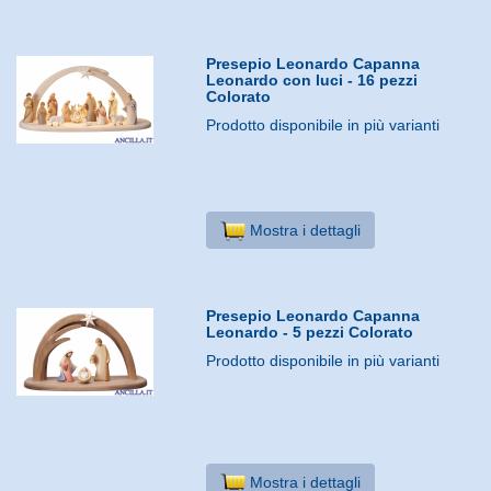
Presepio Leonardo Capanna
Leonardo con luci - 16 pezzi
Colorato
Prodotto disponibile in più varianti
Mostra i dettagli
Presepio Leonardo Capanna
Leonardo - 5 pezzi Colorato
Prodotto disponibile in più varianti
Mostra i dettagli