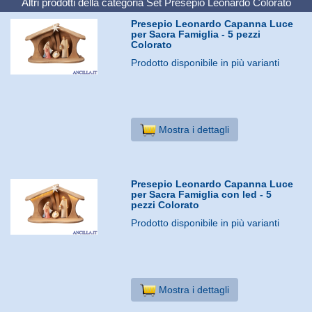
Altri prodotti della categoria
Set Presepio Leonardo Colorato
Presepio Leonardo Capanna Luce
per Sacra Famiglia - 5 pezzi
Colorato
Prodotto disponibile in più varianti
Mostra i dettagli
Presepio Leonardo Capanna Luce
per Sacra Famiglia con led - 5
pezzi Colorato
Prodotto disponibile in più varianti
Mostra i dettagli