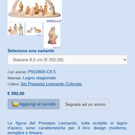
Seleziona una variante
P910869-C8.5
Cod. articolo:
Legno stagionato
Materiale:
Set Presepio Leonardo Colorato
Collana:
€ 392,00
Aggiungi al carrello
Segnala ad un amico
Le figure del Presepio Leonardo, tutte scolpite in legno
d'acero, sono caratteristiche per il loro design moderno,
semplice e lineare.