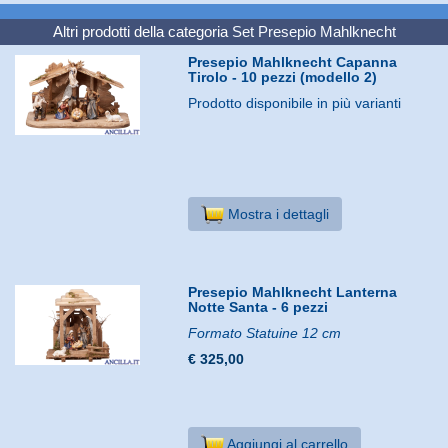
Altri prodotti della categoria
Set Presepio Mahlknecht
Presepio Mahlknecht Capanna
Tirolo - 10 pezzi (modello 2)
Prodotto disponibile in più varianti
Mostra i dettagli
Presepio Mahlknecht Lanterna
Notte Santa - 6 pezzi
Formato Statuine 12 cm
€ 325,00
Aggiungi al carrello