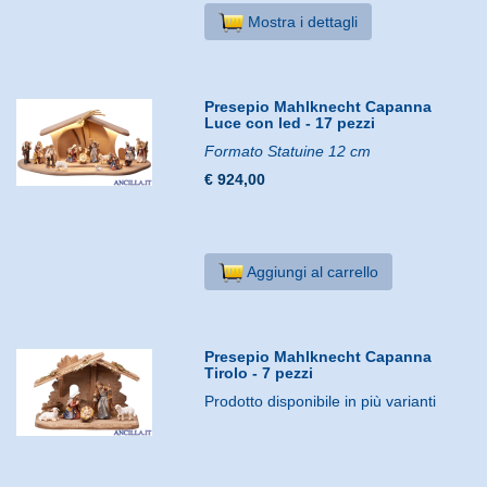
Mostra i dettagli
Presepio Mahlknecht Capanna
Luce con led - 17 pezzi
Formato Statuine 12 cm
€ 924,00
Aggiungi al carrello
Presepio Mahlknecht Capanna
Tirolo - 7 pezzi
Prodotto disponibile in più varianti