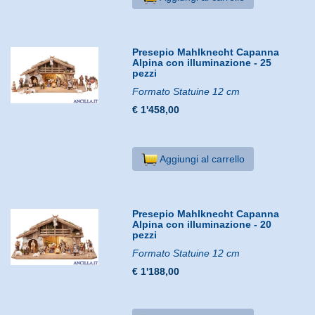
Presepio Mahlknecht Capanna
Alpina con illuminazione - 25
pezzi
Formato Statuine 12 cm
€ 1'458,00
Aggiungi al carrello
Presepio Mahlknecht Capanna
Alpina con illuminazione - 20
pezzi
Formato Statuine 12 cm
€ 1'188,00