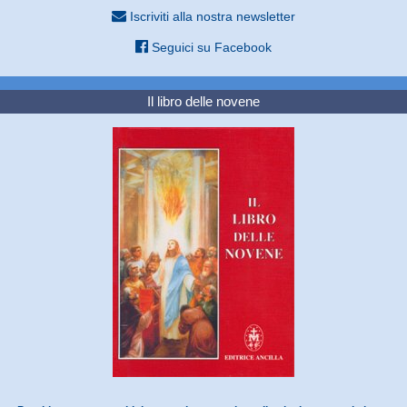
Iscriviti alla nostra newsletter
Seguici su Facebook
Il libro delle novene