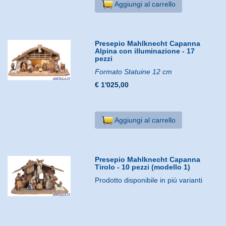
Aggiungi al carrello
Presepio Mahlknecht Capanna
Alpina con illuminazione - 17
pezzi
Formato Statuine 12 cm
€ 1'025,00
Aggiungi al carrello
Presepio Mahlknecht Capanna
Tirolo - 10 pezzi (modello 1)
Prodotto disponibile in più varianti