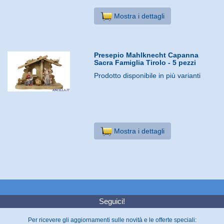
Mostra i dettagli
Presepio Mahlknecht Capanna
Sacra Famiglia Tirolo - 5 pezzi
Prodotto disponibile in più varianti
Mostra i dettagli
Seguici!
Per ricevere gli aggiornamenti sulle novità e le offerte speciali: