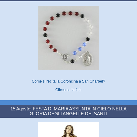
Come si recita la Coroncina a San Charbel?
Clicca sulla foto
15 Agosto: FESTA DI MARIA ASSUNTA IN CIELO NELLA
GLORIA DEGLI ANGELI E DEI SANTI