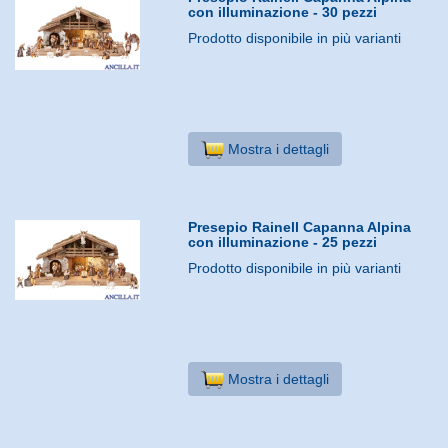
con illuminazione - 30 pezzi
Prodotto disponibile in più varianti
Mostra i dettagli
Presepio Rainell Capanna Alpina
con illuminazione - 25 pezzi
Prodotto disponibile in più varianti
Mostra i dettagli