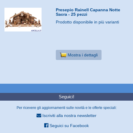
Presepio Rainell Capanna Notte
Sacra - 25 pezzi
Prodotto disponibile in più varianti
Mostra i dettagli
Seguici!
Per ricevere gli aggiornamenti sulle novità e le offerte speciali:
Iscriviti alla nostra newsletter
Seguici su Facebook