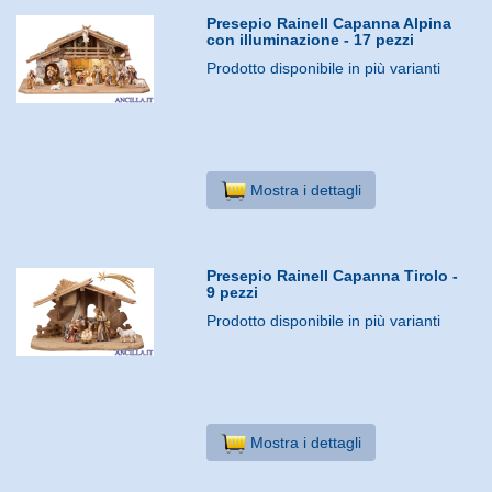
Presepio Rainell Capanna Alpina
con illuminazione - 17 pezzi
Prodotto disponibile in più varianti
Mostra i dettagli
Presepio Rainell Capanna Tirolo -
9 pezzi
Prodotto disponibile in più varianti
Mostra i dettagli