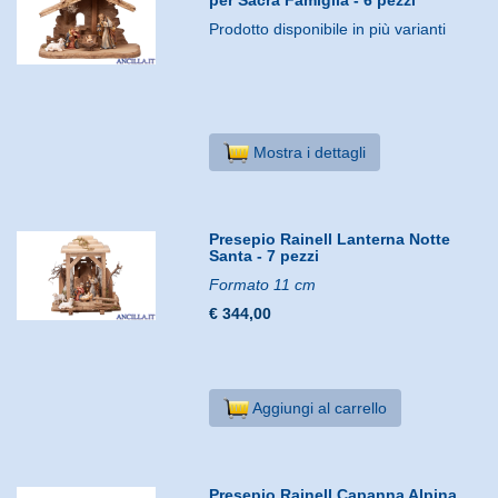
Prodotto disponibile in più varianti
Mostra i dettagli
Presepio Rainell Lanterna Notte
Santa - 7 pezzi
Formato 11 cm
€ 344,00
Aggiungi al carrello
Presepio Rainell Capanna Alpina