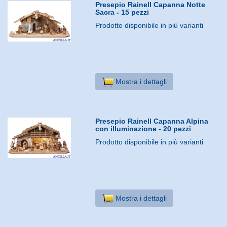
Presepio Rainell Capanna Notte
Sacra - 15 pezzi
Prodotto disponibile in più varianti
Mostra i dettagli
Presepio Rainell Capanna Alpina
con illuminazione - 20 pezzi
Prodotto disponibile in più varianti
Mostra i dettagli