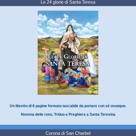
Le 24 glorie di Santa Teresa
Un libretto di 8 pagine formato tascabile da portare con sé ovunque.
Novena delle rose, Triduo e Preghiera a Santa Teresina
Corona di San Charbel