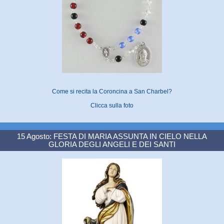
Come si recita la Coroncina a San Charbel?
Clicca sulla foto
15 Agosto: FESTA DI MARIA ASSUNTA IN CIELO NELLA
GLORIA DEGLI ANGELI E DEI SANTI