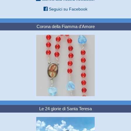
Seguici su Facebook
Corona della Fiamma d'Amore
Le 24 glorie di Santa Teresa