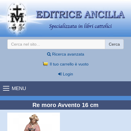
Cerca
Ricerca avanzata
Il tuo carrello è vuoto
Login
MENU
Re moro Avvento 16 cm