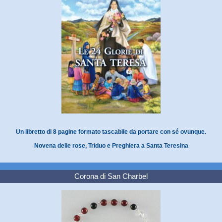
Un libretto di 8 pagine formato tascabile da portare con sé ovunque.
Novena delle rose, Triduo e Preghiera a Santa Teresina
Corona di San Charbel