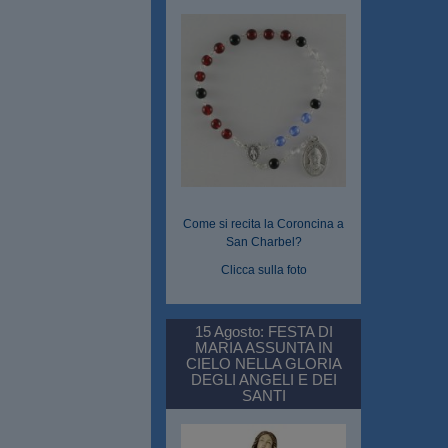
Come si recita la Coroncina a
San Charbel?
Clicca sulla foto
15 Agosto: FESTA DI
MARIA ASSUNTA IN
CIELO NELLA GLORIA
DEGLI ANGELI E DEI
SANTI