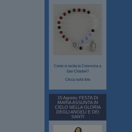
Come si recita la Coroncina a
San Charbel?
Clicca sulla foto
15 Agosto: FESTA DI
MARIA ASSUNTA IN
CIELO NELLA GLORIA
DEGLI ANGELI E DEI
SANTI