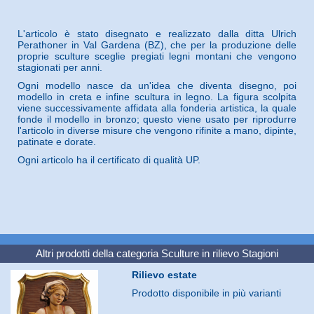
L'articolo è stato disegnato e realizzato dalla ditta Ulrich
Perathoner in Val Gardena (BZ), che per la produzione delle
proprie sculture sceglie pregiati legni montani che vengono
stagionati per anni.
Ogni modello nasce da un'idea che diventa disegno, poi
modello in creta e infine scultura in legno. La figura scolpita
viene successivamente affidata alla fonderia artistica, la quale
fonde il modello in bronzo; questo viene usato per riprodurre
l'articolo in diverse misure che vengono rifinite a mano, dipinte,
patinate e dorate.
Ogni articolo ha il certificato di qualità UP.
Altri prodotti della categoria
Sculture in rilievo Stagioni
Rilievo estate
Prodotto disponibile in più varianti