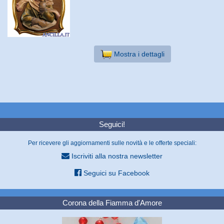
Mostra i dettagli
Seguici!
Per ricevere gli aggiornamenti sulle novità e le offerte speciali:
Iscriviti alla nostra newsletter
Seguici su Facebook
Corona della Fiamma d'Amore