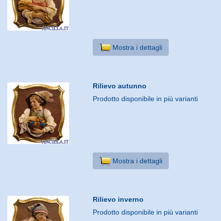
Mostra i dettagli
Rilievo autunno
Prodotto disponibile in più varianti
Mostra i dettagli
Rilievo inverno
Prodotto disponibile in più varianti