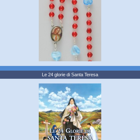
Le 24 glorie di Santa Teresa