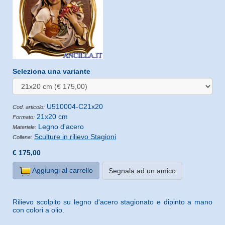
Seleziona una variante
U510004-C21x20
Cod. articolo:
21x20 cm
Formato:
Legno d'acero
Materiale:
Sculture in rilievo Stagioni
Collana:
€ 175,00
Aggiungi al carrello
Segnala ad un amico
Rilievo scolpito su legno d'acero stagionato e dipinto a mano
con colori a olio.