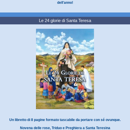
dell'anno!
Le 24 glorie di Santa Teresa
Un libretto di 8 pagine formato tascabile da portare con sé ovunque.
Novena delle rose, Triduo e Preghiera a Santa Teresina