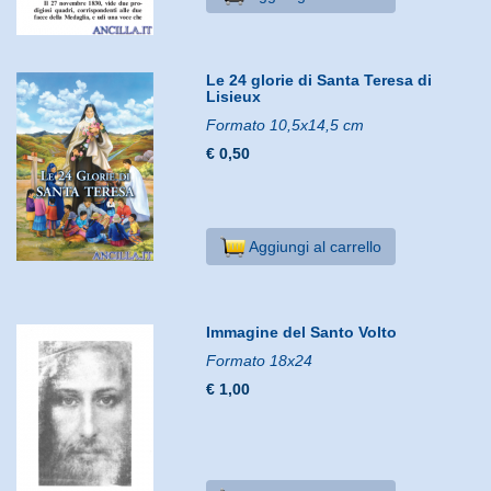
Le 24 glorie di Santa Teresa di
Lisieux
Formato 10,5x14,5 cm
€ 0,50
Aggiungi al carrello
Immagine del Santo Volto
Formato 18x24
€ 1,00