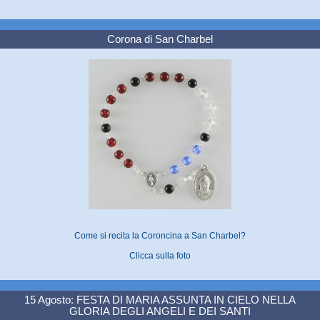
Corona di San Charbel
Come si recita la Coroncina a San Charbel?
Clicca sulla foto
15 Agosto: FESTA DI MARIA ASSUNTA IN CIELO NELLA
GLORIA DEGLI ANGELI E DEI SANTI