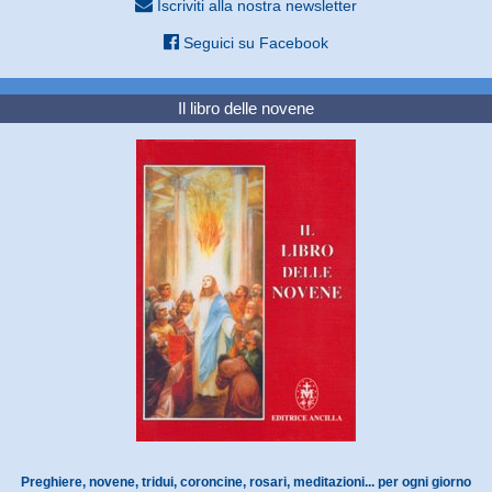
Iscriviti alla nostra newsletter
Seguici su Facebook
Il libro delle novene
Preghiere, novene, tridui, coroncine, rosari, meditazioni... per ogni giorno