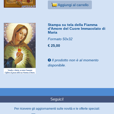
Aggiungi al carrello
Stampa su tela della Fiamma
d'Amore del Cuore Immacolato di
Maria
Formato 50x32
€ 25,00
Il prodotto non è al momento
disponibile.
Seguici!
Per ricevere gli aggiornamenti sulle novità e le offerte speciali: