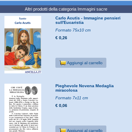
Altri prodotti della categoria
Immagini sacre
Carlo Acutis - Immagine pensieri
sull'Eucaristia
Formato 75x10 cm
€ 0,26
Aggiungi al carrello
Pieghevole Novena Medaglia
miracolosa
Formato 7x11 cm
€ 0,06
Aggiungi al carrello