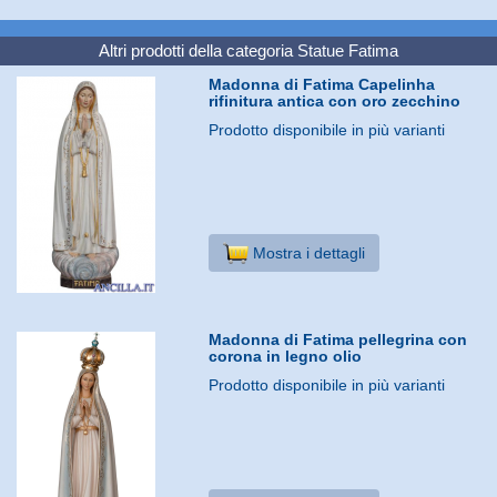
Altri prodotti della categoria
Statue Fatima
Madonna di Fatima Capelinha
rifinitura antica con oro zecchino
Prodotto disponibile in più varianti
Mostra i dettagli
Madonna di Fatima pellegrina con
corona in legno olio
Prodotto disponibile in più varianti