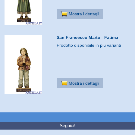
Mostra i dettagli
San Francesco Marto - Fatima
Prodotto disponibile in più varianti
Mostra i dettagli
Seguici!