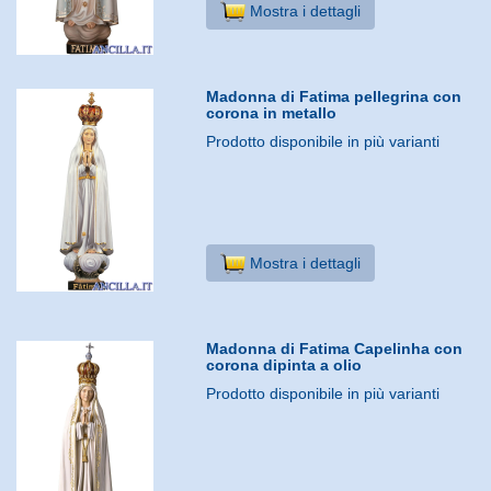
Mostra i dettagli
Madonna di Fatima pellegrina con
corona in metallo
Prodotto disponibile in più varianti
Mostra i dettagli
Madonna di Fatima Capelinha con
corona dipinta a olio
Prodotto disponibile in più varianti