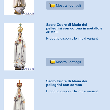
Mostra i dettagli
Sacro Cuore di Maria dei
pellegrini con corona in metallo e
cristalli
Prodotto disponibile in più varianti
Mostra i dettagli
Sacro Cuore di Maria dei
pellegrini con corona
Prodotto disponibile in più varianti