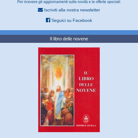
Per ricevere gli aggiornamenti sulle novità e le offerte speciali:
Iscriviti alla nostra newsletter
Seguici su Facebook
Il libro delle novene