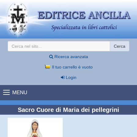
Cerca
Ricerca avanzata
Il tuo carrello è vuoto
Login
MENU
Sacro Cuore di Maria dei pellegrini