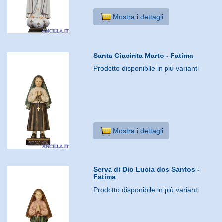
Mostra i dettagli
Santa Giacinta Marto - Fatima
Prodotto disponibile in più varianti
Mostra i dettagli
Serva di Dio Lucia dos Santos -
Fatima
Prodotto disponibile in più varianti