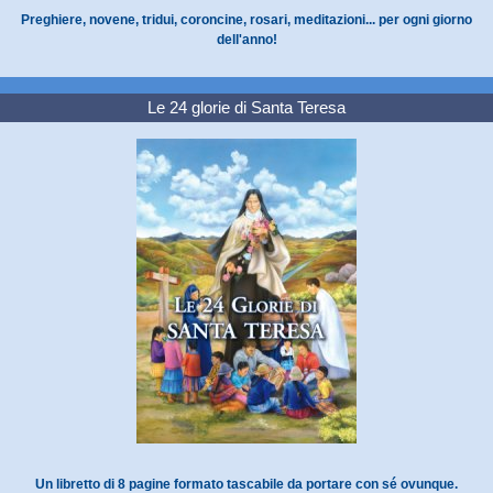
Preghiere, novene, tridui, coroncine, rosari, meditazioni... per ogni giorno
dell'anno!
Le 24 glorie di Santa Teresa
Un libretto di 8 pagine formato tascabile da portare con sé ovunque.