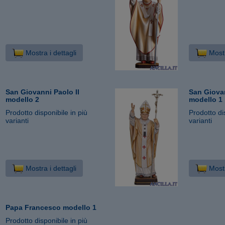
Mostra i dettagli
Mostr
San Giovanni Paolo II
San Giovan
modello 2
modello 1
Prodotto disponibile in più
Prodotto di
varianti
varianti
Mostra i dettagli
Mostr
Papa Francesco modello 1
Prodotto disponibile in più