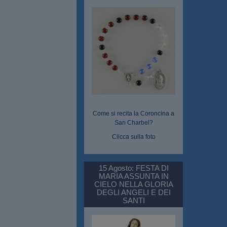
Come si recita la Coroncina a
San Charbel?
Clicca sulla foto
15 Agosto: FESTA DI
MARIA ASSUNTA IN
CIELO NELLA GLORIA
DEGLI ANGELI E DEI
SANTI