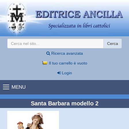
Cerca
Ricerca avanzata
Il tuo carrello è vuoto
Login
MENU
Santa Barbara modello 2