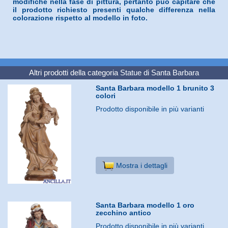
modifiche nella fase di pittura, pertanto può capitare che
il prodotto richiesto presenti qualche differenza nella
colorazione rispetto al modello in foto.
Altri prodotti della categoria
Statue di Santa Barbara
Santa Barbara modello 1 brunito 3
colori
Prodotto disponibile in più varianti
Mostra i dettagli
Santa Barbara modello 1 oro
zecchino antico
Prodotto disponibile in più varianti