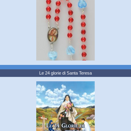
Le 24 glorie di Santa Teresa