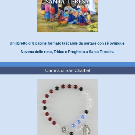
Un libretto di 8 pagine formato tascabile da portare con sé ovunque.
Novena delle rose, Triduo e Preghiera a Santa Teresina
Corona di San Charbel