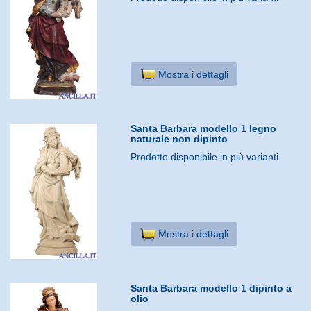
Mostra i dettagli
Santa Barbara modello 1 legno
naturale non dipinto
Prodotto disponibile in più varianti
Mostra i dettagli
Santa Barbara modello 1 dipinto a
olio