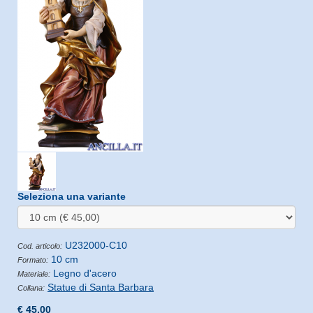
Seleziona una variante
U232000-C10
Cod. articolo:
10 cm
Formato:
Legno d'acero
Materiale:
Statue di Santa Barbara
Collana:
€ 45,00