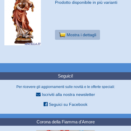
Prodotto disponibile in più varianti
Mostra i dettagli
Seguici!
Per ricevere gli aggiornamenti sulle novità e le offerte speciali:
Iscriviti alla nostra newsletter
Seguici su Facebook
Corona della Fiamma d'Amore