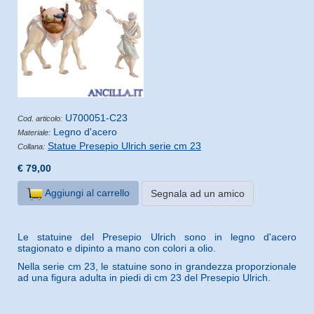
U700051-C23
Cod. articolo:
Legno d'acero
Materiale:
Statue Presepio Ulrich serie cm 23
Collana:
€ 79,00
Aggiungi al carrello
Segnala ad un amico
Le statuine del Presepio Ulrich sono in legno d'acero
stagionato e dipinto a mano con colori a olio.
Nella serie cm 23, le statuine sono in grandezza proporzionale
ad una figura adulta in piedi di cm 23 del Presepio Ulrich.