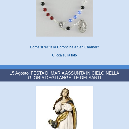
Come si recita la Coroncina a San Charbel?
Clicca sulla foto
15 Agosto: FESTA DI MARIA ASSUNTA IN CIELO NELLA
GLORIA DEGLI ANGELI E DEI SANTI