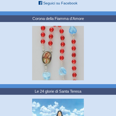
Seguici su Facebook
Corona della Fiamma d'Amore
Le 24 glorie di Santa Teresa