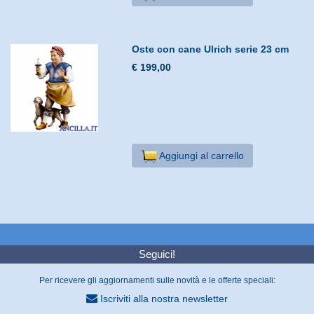
Oste con cane Ulrich serie 23 cm
€ 199,00
Aggiungi al carrello
Seguici!
Per ricevere gli aggiornamenti sulle novità e le offerte speciali:
Iscriviti alla nostra newsletter