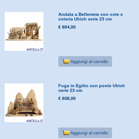
Andata a Betlemme con oste e
osteria Ulrich serie 23 cm
€ 804,00
Aggiungi al carrello
Fuga in Egitto con ponte Ulrich
serie 23 cm
€ 608,00
Aggiungi al carrello