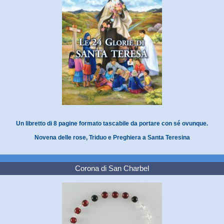
Un libretto di 8 pagine formato tascabile da portare con sé ovunque.
Novena delle rose, Triduo e Preghiera a Santa Teresina
Corona di San Charbel