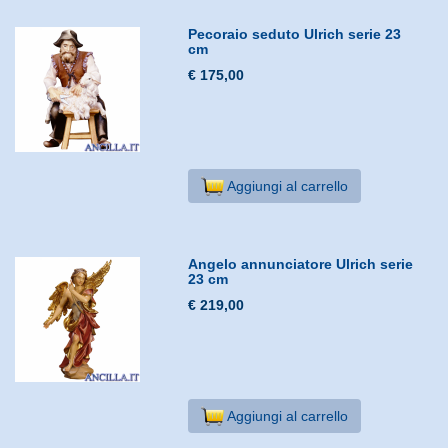
Pecoraio seduto Ulrich serie 23
cm
€ 175,00
Aggiungi al carrello
Angelo annunciatore Ulrich serie
23 cm
€ 219,00
Aggiungi al carrello