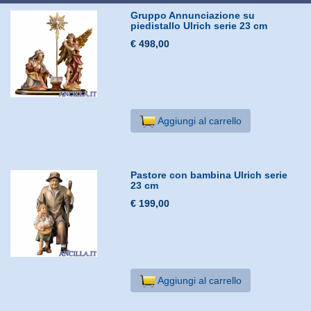
Gruppo Annunciazione su
piedistallo Ulrich serie 23 cm
€ 498,00
Aggiungi al carrello
Pastore con bambina Ulrich serie
23 cm
€ 199,00
Aggiungi al carrello