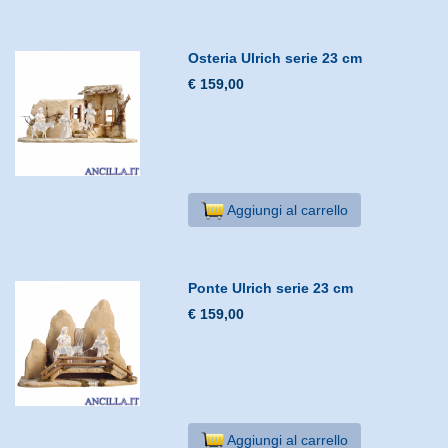
Osteria Ulrich serie 23 cm
€ 159,00
Aggiungi al carrello
Ponte Ulrich serie 23 cm
€ 159,00
Aggiungi al carrello