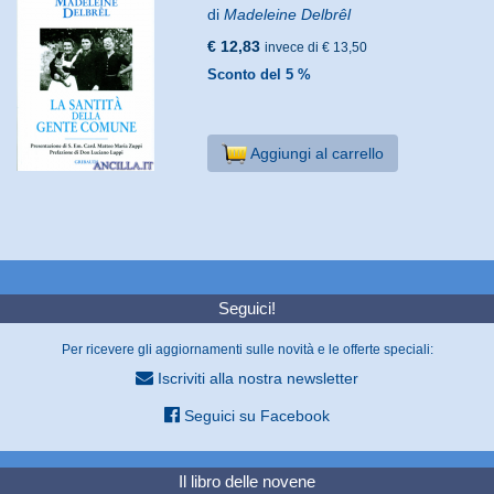
di
Madeleine Delbrêl
€ 12,83
invece di € 13,50
Sconto del 5 %
Aggiungi al carrello
Seguici!
Per ricevere gli aggiornamenti sulle novità e le offerte speciali:
Iscriviti alla nostra newsletter
Seguici su Facebook
Il libro delle novene