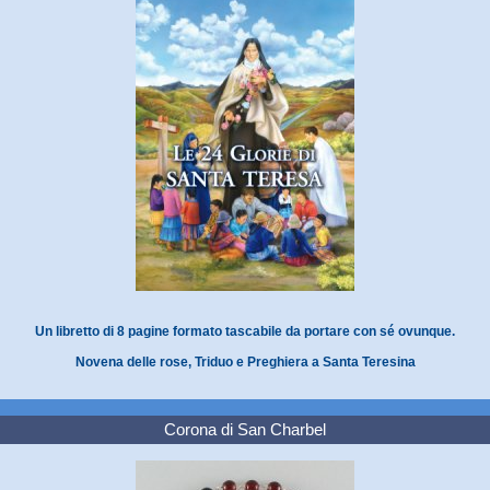
Un libretto di 8 pagine formato tascabile da portare con sé ovunque.
Novena delle rose, Triduo e Preghiera a Santa Teresina
Corona di San Charbel