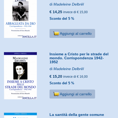
di
Madeleine Delbrêl
€ 14,25
invece di € 15,00
Sconto del 5 %
Aggiungi al carrello
Insieme a Cristo per le strade del
mondo. Corrispondenza 1942-
1952
di
Madeleine Delbrêl
€ 15,20
invece di € 16,00
Sconto del 5 %
Aggiungi al carrello
La santità della gente comune