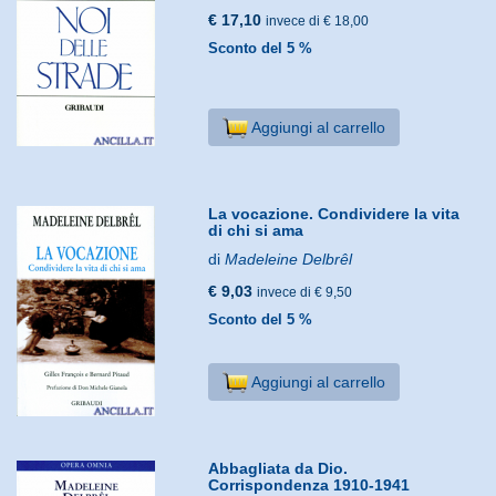
€ 17,10
invece di € 18,00
Sconto del 5 %
Aggiungi al carrello
La vocazione. Condividere la vita
di chi si ama
di
Madeleine Delbrêl
€ 9,03
invece di € 9,50
Sconto del 5 %
Aggiungi al carrello
Abbagliata da Dio.
Corrispondenza 1910-1941