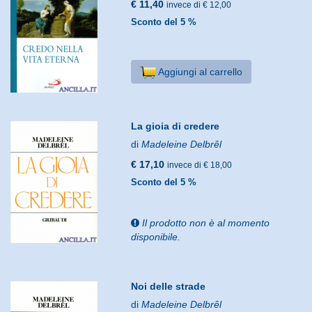
€ 11,40
invece di € 12,00
Sconto del 5 %
Aggiungi al carrello
La gioia di credere
di
Madeleine Delbrêl
€ 17,10
invece di € 18,00
Sconto del 5 %
Il prodotto non è al momento
disponibile.
Noi delle strade
di
Madeleine Delbrêl