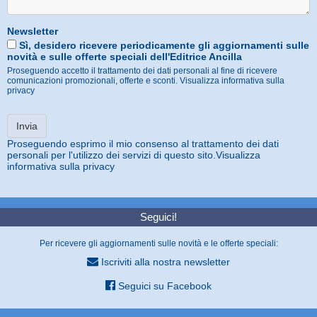
Newsletter
Sì, desidero ricevere periodicamente gli aggiornamenti sulle
novità e sulle offerte speciali dell'Editrice Ancilla
Proseguendo accetto il trattamento dei dati personali al fine di ricevere
comunicazioni promozionali, offerte e sconti.
Visualizza informativa sulla
privacy
Proseguendo esprimo il mio consenso al trattamento dei dati
personali per l'utilizzo dei servizi di questo sito.
Visualizza
informativa sulla privacy
Seguici!
Per ricevere gli aggiornamenti sulle novità e le offerte speciali:
Iscriviti alla nostra newsletter
Seguici su Facebook