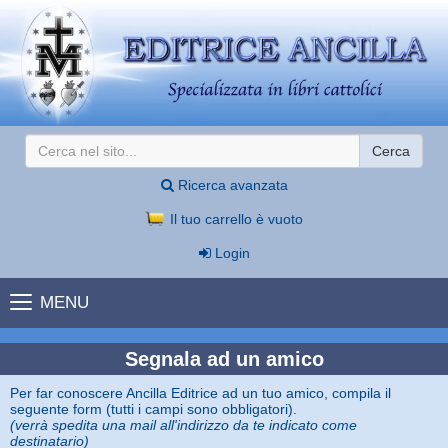
Cerca
Ricerca avanzata
Il tuo carrello è vuoto
Login
MENU
Segnala ad un amico
Per far conoscere Ancilla Editrice ad un tuo amico, compila il
seguente form (tutti i campi sono obbligatori).
(verrà spedita una mail all'indirizzo da te indicato come
destinatario)