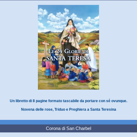
Un libretto di 8 pagine formato tascabile da portare con sé ovunque.
Novena delle rose, Triduo e Preghiera a Santa Teresina
Corona di San Charbel