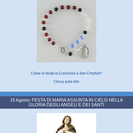
Come si recita la Coroncina a San Charbel?
Clicca sulla foto
15 Agosto: FESTA DI MARIA ASSUNTA IN CIELO NELLA
GLORIA DEGLI ANGELI E DEI SANTI