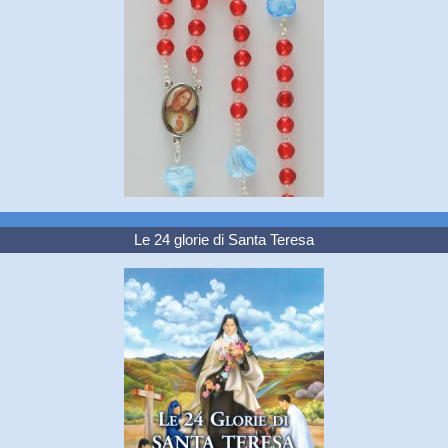
Le 24 glorie di Santa Teresa