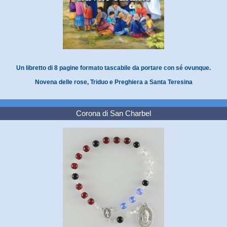
Un libretto di 8 pagine formato tascabile da portare con sé ovunque.
Novena delle rose, Triduo e Preghiera a Santa Teresina
Corona di San Charbel