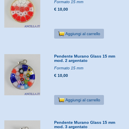
Formato 15 mm
€ 10,00
Aggiungi al carrello
Pendente Murano Glass 15 mm
mod. 2 argentato
Formato 15 mm
€ 10,00
Aggiungi al carrello
Pendente Murano Glass 15 mm
mod. 3 argentato