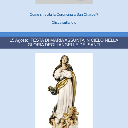
Come si recita la Coroncina a San Charbel?
Clicca sulla foto
15 Agosto: FESTA DI MARIA ASSUNTA IN CIELO NELLA
GLORIA DEGLI ANGELI E DEI SANTI