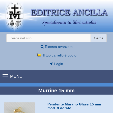
Cerca
Ricerca avanzata
Il tuo carrello è vuoto
Login
MENU
Murrine 15 mm
Pendente Murano Glass 15 mm
mod. 9 dorato