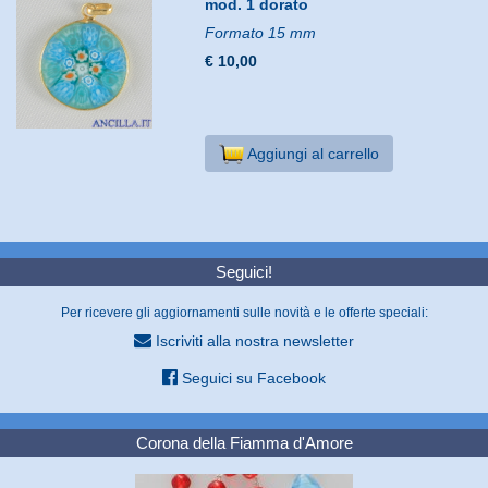
mod. 1 dorato
Formato 15 mm
€ 10,00
Aggiungi al carrello
Seguici!
Per ricevere gli aggiornamenti sulle novità e le offerte speciali:
Iscriviti alla nostra newsletter
Seguici su Facebook
Corona della Fiamma d'Amore