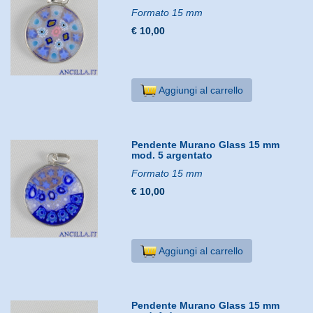
Formato 15 mm
€ 10,00
Aggiungi al carrello
Pendente Murano Glass 15 mm
mod. 5 argentato
Formato 15 mm
€ 10,00
Aggiungi al carrello
Pendente Murano Glass 15 mm