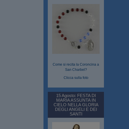
Come si recita la Coroncina a
San Charbel?
Clicca sulla foto
15 Agosto: FESTA DI
MARIA ASSUNTA IN
CIELO NELLA GLORIA
DEGLI ANGELI E DEI
SANTI