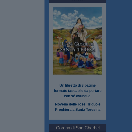
Un libretto di 8 pagine
formato tascabile da portare
con sé ovunque.
Novena delle rose, Triduo e
Preghiera a Santa Teresina
Corona di San Charbel