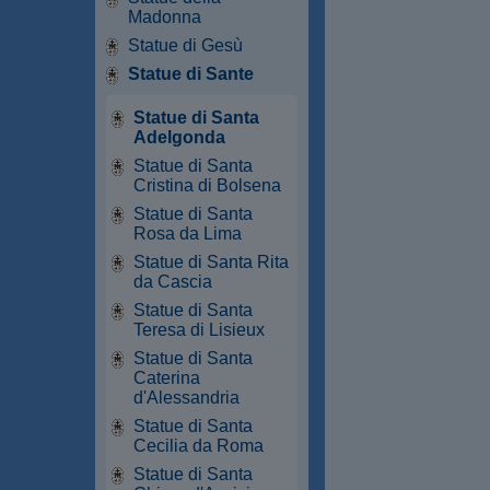
Madonna
Statue di Gesù
Statue di Sante
Statue di Santa
Adelgonda
Statue di Santa
Cristina di Bolsena
Statue di Santa
Rosa da Lima
Statue di Santa Rita
da Cascia
Statue di Santa
Teresa di Lisieux
Statue di Santa
Caterina
d'Alessandria
Statue di Santa
Cecilia da Roma
Statue di Santa