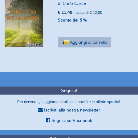
di
Carla Cartei
€ 11,40
invece di € 12,00
Sconto del 5 %
Aggiungi al carrello
Seguici!
Per ricevere gli aggiornamenti sulle novità e le offerte speciali:
Iscriviti alla nostra newsletter
Seguici su Facebook