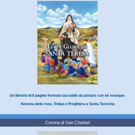
Un libretto di 8 pagine formato tascabile da portare con sé ovunque.
Novena delle rose, Triduo e Preghiera a Santa Teresina
Corona di San Charbel