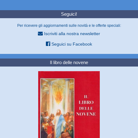
Seguici!
Per ricevere gli aggiornamenti sulle novità e le offerte speciali:
Iscriviti alla nostra newsletter
Seguici su Facebook
Il libro delle novene