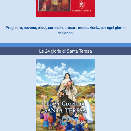
Preghiere, novene, tridui, coroncine, rosari, meditazioni... per ogni giorno
dell'anno!
Le 24 glorie di Santa Teresa