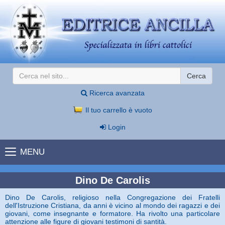
Cerca
Ricerca avanzata
Il tuo carrello è vuoto
Login
MENU
Dino De Carolis
Dino De Carolis, religioso nella Congregazione dei Fratelli
dell'Istruzione Cristiana, da anni è vicino al mondo dei ragazzi e dei
giovani, come insegnante e formatore. Ha rivolto una particolare
attenzione alle figure di giovani testimoni di santità.