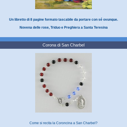
Un libretto di 8 pagine formato tascabile da portare con sé ovunque.
Novena delle rose, Triduo e Preghiera a Santa Teresina
Corona di San Charbel
Come si recita la Coroncina a San Charbel?