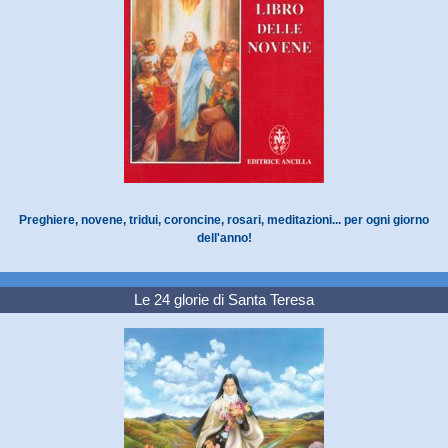
Preghiere, novene, tridui, coroncine, rosari, meditazioni... per ogni giorno
dell'anno!
Le 24 glorie di Santa Teresa