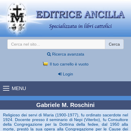
Cerca
Ricerca avanzata
Il tuo carrello è vuoto
Login
MENU
Gabriele M. Roschini
Religioso dei servi di Maria (1900-1977), fu ordinato sacerdote nel
1924. Docente presso il seminario di Nepi (Viterbo), fu Consultore
della Congregazione per la Dottrina della fedee, dal 1950 alla
morte, prestò la sua opera alla Congregazione per le Cause dei