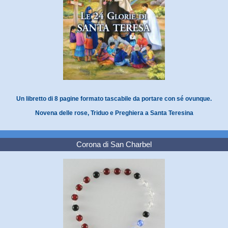
Un libretto di 8 pagine formato tascabile da portare con sé ovunque.
Novena delle rose, Triduo e Preghiera a Santa Teresina
Corona di San Charbel