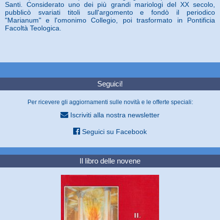
Santi. Considerato uno dei più grandi mariologi del XX secolo,
pubblicò svariati titoli sull'argomento e fondò il periodico
"Marianum" e l'omonimo Collegio, poi trasformato in Pontificia
Facoltà Teologica.
Seguici!
Per ricevere gli aggiornamenti sulle novità e le offerte speciali:
Iscriviti alla nostra newsletter
Seguici su Facebook
Il libro delle novene