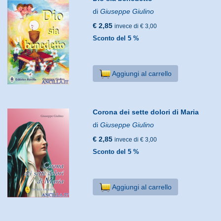
di
Giuseppe Giulino
€ 2,85
invece di € 3,00
Sconto del 5 %
Aggiungi al carrello
Corona dei sette dolori di Maria
di
Giuseppe Giulino
€ 2,85
invece di € 3,00
Sconto del 5 %
Aggiungi al carrello