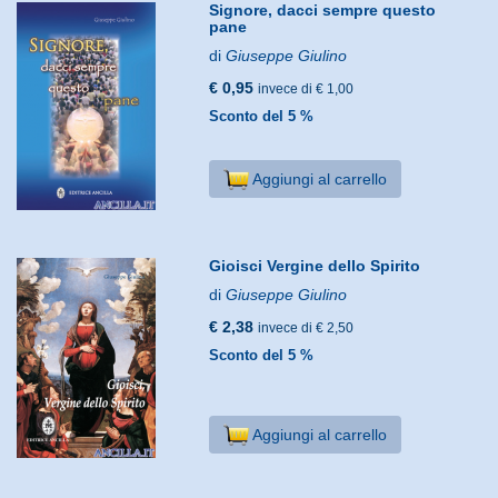
Signore, dacci sempre questo
pane
di
Giuseppe Giulino
€ 0,95
invece di € 1,00
Sconto del 5 %
Aggiungi al carrello
Gioisci Vergine dello Spirito
di
Giuseppe Giulino
€ 2,38
invece di € 2,50
Sconto del 5 %
Aggiungi al carrello