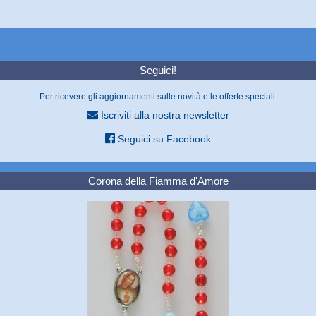
Seguici!
Per ricevere gli aggiornamenti sulle novità e le offerte speciali:
Iscriviti alla nostra newsletter
Seguici su Facebook
Corona della Fiamma d'Amore