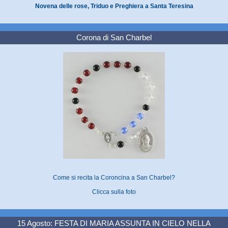
Novena delle rose, Triduo e Preghiera a Santa Teresina
Corona di San Charbel
Come si recita la Coroncina a San Charbel?
Clicca sulla foto
15 Agosto: FESTA DI MARIA ASSUNTA IN CIELO NELLA