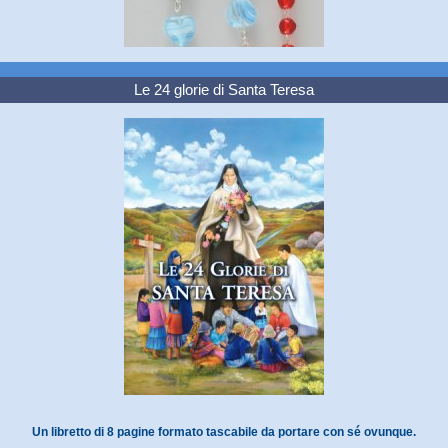
Le 24 glorie di Santa Teresa
Un libretto di 8 pagine formato tascabile da portare con sé ovunque.