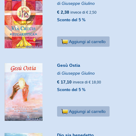
di
Giuseppe Giulino
€ 2,38
invece di € 2,50
Sconto del 5 %
Aggiungi al carrello
Gesù Ostia
di
Giuseppe Giulino
€ 17,10
invece di € 18,00
Sconto del 5 %
Aggiungi al carrello
Dio sia benedetto