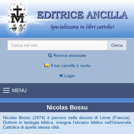
Cerca
Ricerca avanzata
Il tuo carrello è vuoto
Login
MENU
Nicolas Bossu
Nicolas Bossu (1974) è parroco nella diocesi di Lione (Francia).
Dottore in teologia biblica, insegna l'ebraico biblico nell'Università
Cattolica di quella stessa città.