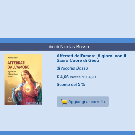
Libri di Nicolas Bossu
Afferrati dall'amore. 9 giorni con il
Sacro Cuore di Gesù
di
Nicolas Bossu
€ 4,66
invece di € 4,90
Sconto del 5 %
Aggiungi al carrello