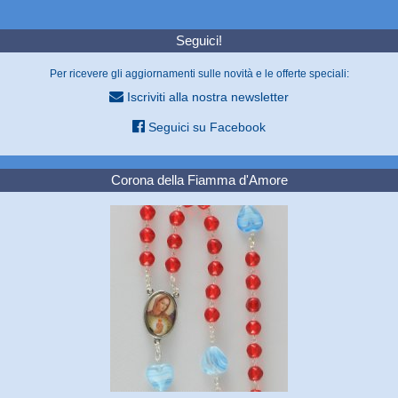
Seguici!
Per ricevere gli aggiornamenti sulle novità e le offerte speciali:
Iscriviti alla nostra newsletter
Seguici su Facebook
Corona della Fiamma d'Amore