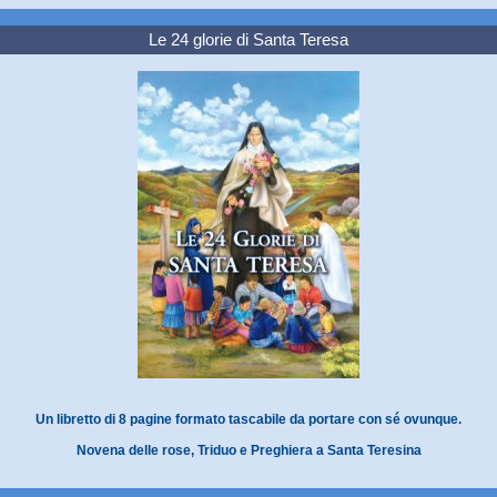
Le 24 glorie di Santa Teresa
Un libretto di 8 pagine formato tascabile da portare con sé ovunque.
Novena delle rose, Triduo e Preghiera a Santa Teresina