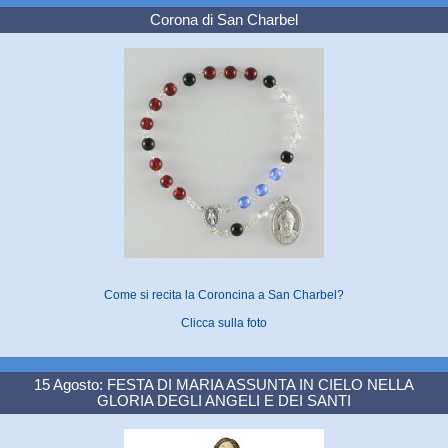
Corona di San Charbel
Come si recita la Coroncina a San Charbel?
Clicca sulla foto
15 Agosto: FESTA DI MARIA ASSUNTA IN CIELO NELLA
GLORIA DEGLI ANGELI E DEI SANTI