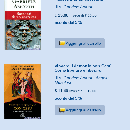
di
p. Gabriele Amorth
€ 15,68
invece di € 16,50
Sconto del 5 %
Aggiungi al carrello
Vincere il demonio con Gesù.
Come liberare e liberarsi
di
p. Gabriele Amorth
,
Angela
Musolesi
€ 11,40
invece di € 12,00
Sconto del 5 %
Aggiungi al carrello