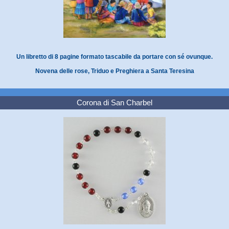
Un libretto di 8 pagine formato tascabile da portare con sé ovunque.
Novena delle rose, Triduo e Preghiera a Santa Teresina
Corona di San Charbel