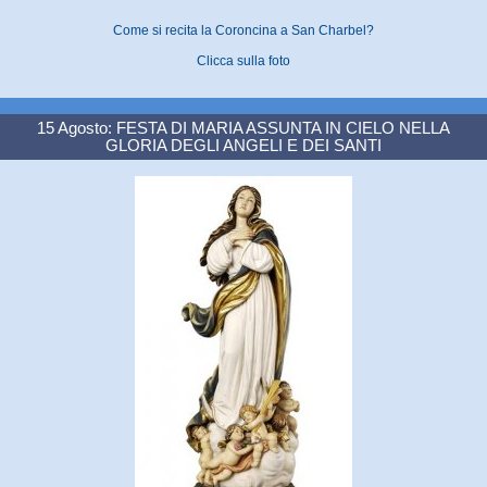
Come si recita la Coroncina a San Charbel?
Clicca sulla foto
15 Agosto: FESTA DI MARIA ASSUNTA IN CIELO NELLA
GLORIA DEGLI ANGELI E DEI SANTI