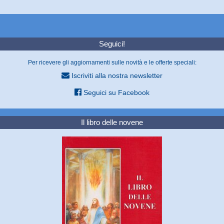
Seguici!
Per ricevere gli aggiornamenti sulle novità e le offerte speciali:
Iscriviti alla nostra newsletter
Seguici su Facebook
Il libro delle novene