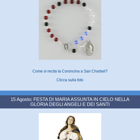
Come si recita la Coroncina a San Charbel?
Clicca sulla foto
15 Agosto: FESTA DI MARIA ASSUNTA IN CIELO NELLA
GLORIA DEGLI ANGELI E DEI SANTI