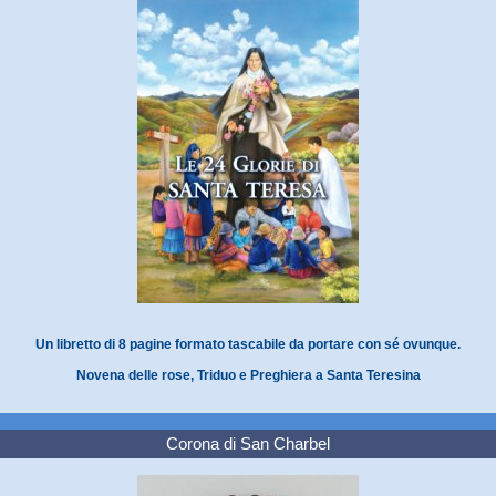
Un libretto di 8 pagine formato tascabile da portare con sé ovunque.
Novena delle rose, Triduo e Preghiera a Santa Teresina
Corona di San Charbel