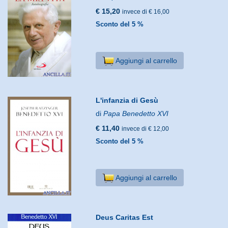
€ 15,20
invece di € 16,00
Sconto del 5 %
Aggiungi al carrello
L'infanzia di Gesù
di
Papa Benedetto XVI
€ 11,40
invece di € 12,00
Sconto del 5 %
Aggiungi al carrello
Deus Caritas Est