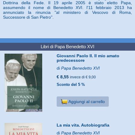
Dottrina della Fede. Il 19 aprile 2005 è stato eletto Papa,
assumendo il nome di Benedetto XVI. l'11 febbraio 2013 ha
annunciato la rinuncia "al ministero di Vescovo di Roma,
Successore di San Pietro".
Libri di Papa Benedetto XVI
Giovanni Paolo II. Il mio amato
predecessore
di
Papa Benedetto XVI
€ 8,55
invece di € 9,00
Sconto del 5 %
Aggiungi al carrello
La mia vita. Autobiografia
di
Papa Benedetto XVI